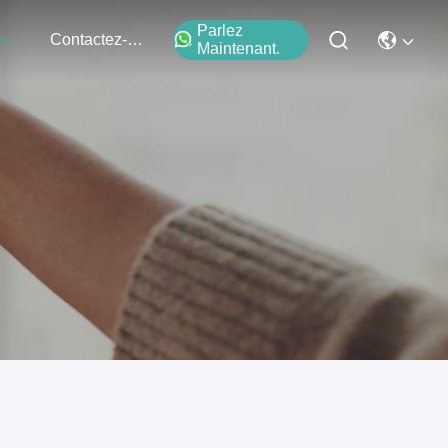
Parlez
Contactez-Nous
Événements
Maintenant.