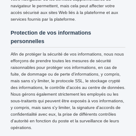
navigateur le permettent, mais cela peut affecter votre
accès sécurisé aux sites Web liés à la plateforme et aux
services fournis par la plateforme.
Protection de vos informations
personnelles
Afin de protéger la sécurité de vos informations, nous nous
efforçons de prendre toutes les mesures de sécurité
raisonnables pour protéger vos informations, en cas de
fuite, de dommage ou de perte d'informations, y compris,
mais sans s'y limiter, le protocole SSL, le stockage crypté
des informations, le contrôle d'accès au centre de données.
Nous gérons également strictement les employés ou les
sous-traitants qui peuvent être exposés à vos informations,
y compris, mais sans s'y limiter, la signature d'accords de
confidentialité avec eux, la prise de différents contrôles
d'autorité en fonction du poste et la surveillance de leurs
opérations.