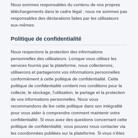
Nous sommes responsables du contenu de nos propres
téléchargements dans le cadre légal ; nous ne sommes pas
responsables des déclarations faites par les utilisateurs
eux-mêmes.
Politique de confidentialité
Nous respectons la protection des informations
personnelles des utilisateurs. Lorsque vous utilisez les
services fournis par la plateforme, nous collecterons,
utiliserons et partagerons vos informations personnelles
conformément à cette politique de confidentialité. Cette
politique de confidentialité contient nos conditions pour la
collecte, le stockage, l'utilisation, le partage et la protection
de vos informations personnelles. Nous vous
recommandons de lire cette politique dans son intégralité
pour vous aider à comprendre comment maintenir votre
confidentialité. Si vous avez des questions concernant cette
politique de confidentialité, vous pouvez nous contacter via
les coordonnées publiées sur la plateforme. Si vous n'êtes