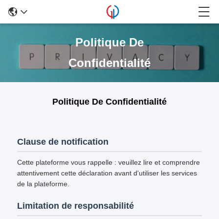
Politique De
Confidentialité
Politique De Confidentialité
Clause de notification
Cette plateforme vous rappelle : veuillez lire et comprendre
attentivement cette déclaration avant d'utiliser les services
de la plateforme.
Limitation de responsabilité