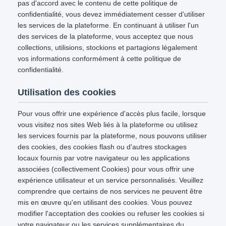
pas d'accord avec le contenu de cette politique de
confidentialité, vous devez immédiatement cesser d'utiliser
les services de la plateforme. En continuant à utiliser l'un
des services de la plateforme, vous acceptez que nous
collections, utilisions, stockions et partagions légalement
vos informations conformément à cette politique de
confidentialité.
Utilisation des cookies
Pour vous offrir une expérience d'accès plus facile, lorsque
vous visitez nos sites Web liés à la plateforme ou utilisez
les services fournis par la plateforme, nous pouvons utiliser
des cookies, des cookies flash ou d'autres stockages
locaux fournis par votre navigateur ou les applications
associées (collectivement Cookies) pour vous offrir une
expérience utilisateur et un service personnalisés. Veuillez
comprendre que certains de nos services ne peuvent être
mis en œuvre qu'en utilisant des cookies. Vous pouvez
modifier l'acceptation des cookies ou refuser les cookies si
votre navigateur ou les services supplémentaires du