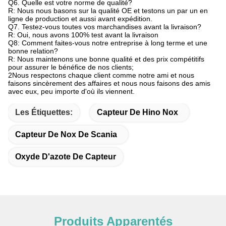
Q6. Quelle est votre norme de qualité?
R: Nous nous basons sur la qualité OE et testons un par un en
ligne de production et aussi avant expédition.
Q7. Testez-vous toutes vos marchandises avant la livraison?
R: Oui, nous avons 100% test avant la livraison
Q8: Comment faites-vous notre entreprise à long terme et une
bonne relation?
R: Nous maintenons une bonne qualité et des prix compétitifs
pour assurer le bénéfice de nos clients;
2Nous respectons chaque client comme notre ami et nous
faisons sincèrement des affaires et nous nous faisons des amis
avec eux, peu importe d'où ils viennent.
Les Étiquettes:
Capteur De Hino Nox
Capteur De Nox De Scania
Oxyde D'azote De Capteur
Produits Apparentés