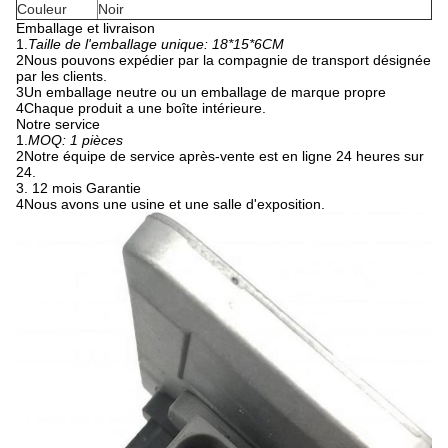
Couleur
Noir
Emballage et livraison
1.
Taille de l'emballage unique: 18*15*6CM
2Nous pouvons expédier par la compagnie de transport désignée
par les clients.
3Un emballage neutre ou un emballage de marque propre
4Chaque produit a une boîte intérieure.
Notre service
1.
MOQ: 1 pièces
2Notre équipe de service après-vente est en ligne 24 heures sur
24.
3. 12 mois Garantie
4Nous avons une usine et une salle d'exposition.