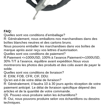
FAQ:
Quelles sont vos conditions d'emballage?
R: Généralement, nous emballons nos marchandises dans des
boîtes blanches neutres et des cartons bruns.
Nous pouvons emballer les marchandises dans vos boîtes de
marque après avoir reçu vos lettres d'autorisation.
Quelles sont vos conditions de paiement?
R:Paiement <=1000USD, 100% à l'avance.Paiement>=1000USD,
30% T/T à l'avance, équilibre avant expédition.Nous vous
montrerons les photos des produits et des colis avant de payer le
solde.
Quelles sont vos conditions de livraison?
R: EXW, FOB, CFR, CIF, DDU.
Qu'en est-il de votre délai de livraison?
R: Généralement, il faudra 10 à 30 jours après réception de votre
paiement anticipé. Le délai de livraison spécifique dépend des
articles et de la quantité de votre commande.
Q5. Pouvez-vous produire selon les échantillons?
R: Oui, nous pouvons produire selon vos échantillons ou dessins
techniques.