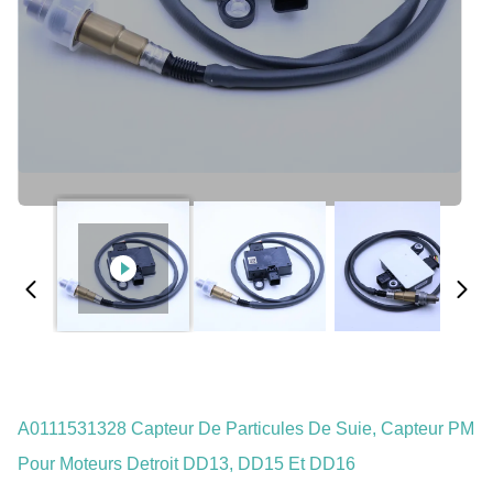
A0111531328 Capteur De Particules De Suie, Capteur PM
Pour Moteurs Detroit DD13, DD15 Et DD16