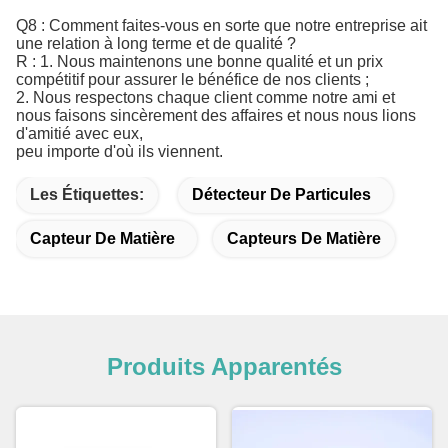
Q8 : Comment faites-vous en sorte que notre entreprise ait
une relation à long terme et de qualité ?
R : 1. Nous maintenons une bonne qualité et un prix
compétitif pour assurer le bénéfice de nos clients ;
2. Nous respectons chaque client comme notre ami et
nous faisons sincèrement des affaires et nous nous lions
d'amitié avec eux,
peu importe d'où ils viennent.
Les Étiquettes:
Détecteur De Particules
Capteur De Matière
Capteurs De Matière
Produits Apparentés