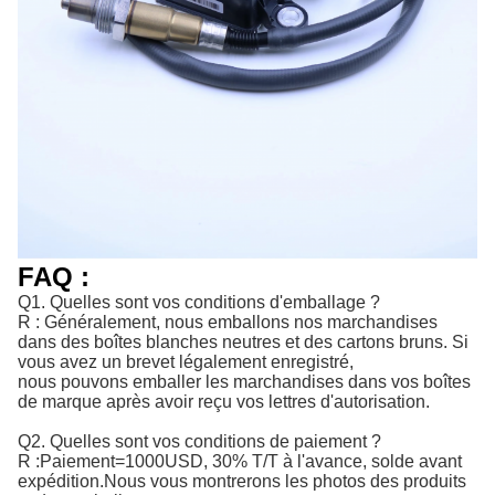
FAQ :
Q1. Quelles sont vos conditions d'emballage ?
R : Généralement, nous emballons nos marchandises
dans des boîtes blanches neutres et des cartons bruns. Si
vous avez un brevet légalement enregistré,
nous pouvons emballer les marchandises dans vos boîtes
de marque après avoir reçu vos lettres d'autorisation.
Q2. Quelles sont vos conditions de paiement ?
R :
Paiement=1000USD, 30% T/T à l'avance, solde avant 
expédition.
Nous vous montrerons les photos des produits