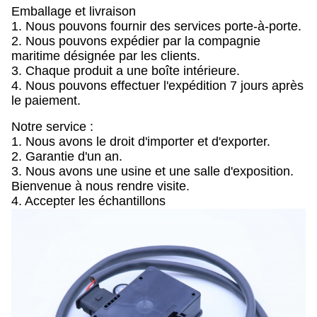
Emballage et livraison
1. Nous pouvons fournir des services porte-à-porte.
2. Nous pouvons expédier par la compagnie
maritime désignée par les clients.
3. Chaque produit a une boîte intérieure.
4. Nous pouvons effectuer l'expédition 7 jours après
le paiement.
Notre service :
1. Nous avons le droit d'importer et d'exporter.
2. Garantie d'un an.
3. Nous avons une usine et une salle d'exposition.
Bienvenue à nous rendre visite.
4. Accepter les échantillons