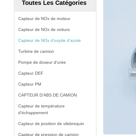
Toutes Les Catégories
Capteur de NOx de moteur
Capteur de NOx de voiture
Capteur de NOx d'oxyde d'azote
Turbine de camion
Pompe de doseur d'urée
Capteur DEF
Capteur PM
CAPTEUR D'ABS DE CAMION
Capteur de température
d'échappement
Capteur de position de vilebrequin
Capteur de pression de camion