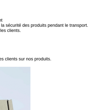
nt
la sécurité des produits pendant le transport.
es clients.
 clients sur nos produits.