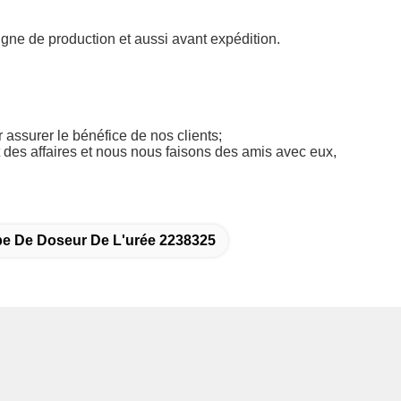
igne de production et aussi avant expédition.
 assurer le bénéfice de nos clients;
des affaires et nous nous faisons des amis avec eux,
e De Doseur De L'urée 2238325