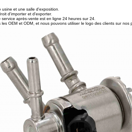
usine et une salle d'exposition.
oit d'importer et d'exporter.
 service après-vente est en ligne 24 heures sur 24.
les OEM et ODM, et nous pouvons utiliser le logo des clients sur nos p