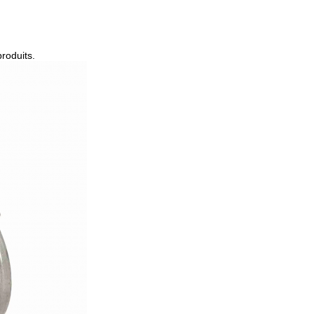
roduits.