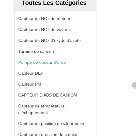
Toutes Les Catégories
Capteur de NOx de moteur
Capteur de NOx de voiture
Capteur de NOx d'oxyde d'azote
Turbine de camion
Pompe de doseur d'urée
Capteur DEF
Capteur PM
CAPTEUR D'ABS DE CAMION
Capteur de température
d'échappement
Capteur de position de vilebrequin
Capteur de pression de camion