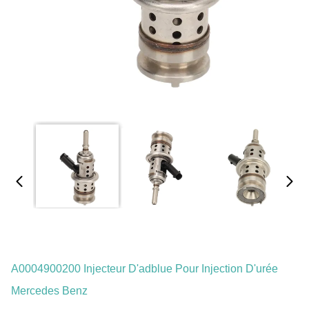
A0004900200 Injecteur D'adblue Pour Injection D'urée
Mercedes Benz