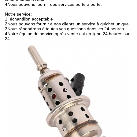
4Nous pouvons fournir des services porte à porte.
Notre service:
1. échantillon acceptable
2Nous pouvons fournir à nos clients un service à guichet unique.
3Nous répondrons à toutes vos questions dans les 24 heures.
4Notre équipe de service après-vente est en ligne 24 heures sur
24.