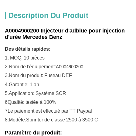
Description Du Produit
A0004900200 Injecteur d'adblue pour injection
d'urée Mercedes Benz
Des détails rapides:
1. MOQ: 10 pièces
2.
Nom de l'équipement:
A0004900200
3.
Nom du produit:
Fuseau DEF
4.
Garantie: 1 an
5.
Application: Système SCR
6Qualité: testée à 100%
7Le paiement est effectué par TT Paypal
8.Modèle:Sprinter de classe 2500 à 3500 C
Paramètre du produit: