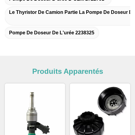
Le Thyristor De Camion Partie La Pompe De Doseur D'
Pompe De Doseur De L'urée 2238325
Produits Apparentés