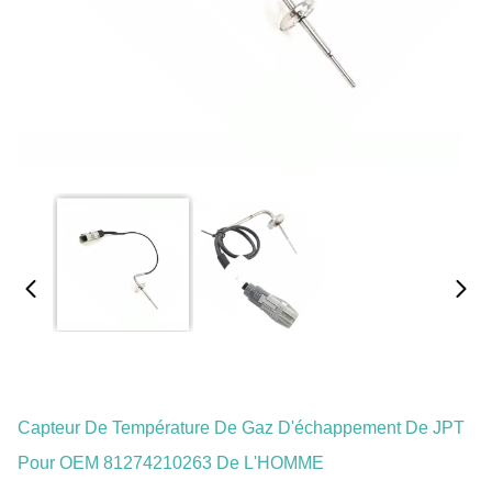
Capteur De Température De Gaz D'échappement De JPT
Pour OEM 81274210263 De L'HOMME