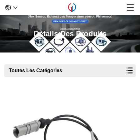
Détails Des Produits
Toutes Les Catégories