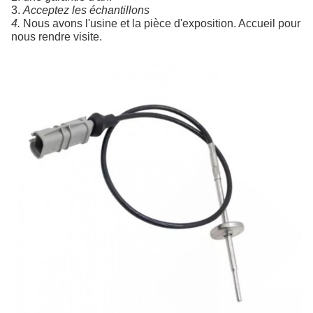
3. 
Acceptez les échantillons
4. 
Nous avons l'usine et la pièce d'exposition. Accueil pour 
nous rendre visite.