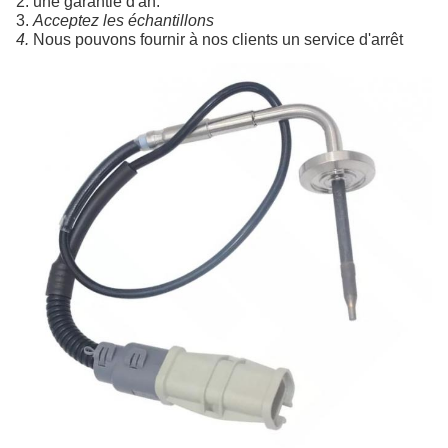
2. une garantie d'an.
3. 
Acceptez les échantillons
4. 
Nous pouvons fournir à nos clients un service d'arrêt