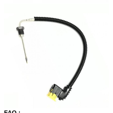
FAQ :