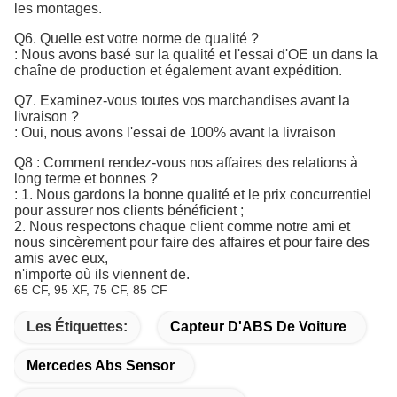
les montages.
Q6. Quelle est votre norme de qualité ?
:
Nous avons basé sur la qualité et l'essai d'OE un dans la 
chaîne de production et également avant expédition.
Q7. 
Examinez-vous toutes vos marchandises avant la
livraison ?
: Oui, nous avons l'essai de 100% avant la livraison
Q8 : Comment rendez-vous nos affaires des relations à
long terme et bonnes ?
: 1. Nous gardons la bonne qualité et le prix concurrentiel
pour assurer nos clients bénéficient ;
2. Nous respectons chaque client comme notre ami et
nous sincèrement pour faire des affaires et pour faire des
amis avec eux,
n'importe où ils viennent de.
65 CF, 95 XF, 75 CF, 85 CF
Les Étiquettes:
Capteur D'ABS De Voiture
Mercedes Abs Sensor