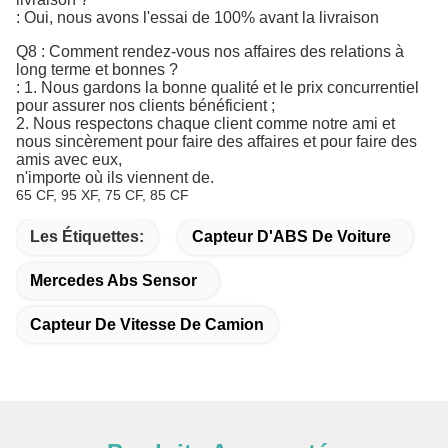
: Oui, nous avons l'essai de 100% avant la livraison
Q8 : Comment rendez-vous nos affaires des relations à
long terme et bonnes ?
: 1. Nous gardons la bonne qualité et le prix concurrentiel
pour assurer nos clients bénéficient ;
2. Nous respectons chaque client comme notre ami et
nous sincèrement pour faire des affaires et pour faire des
amis avec eux,
n'importe où ils viennent de.
65 CF, 95 XF, 75 CF, 85 CF
Les Étiquettes:
Capteur D'ABS De Voiture
Mercedes Abs Sensor
Capteur De Vitesse De Camion