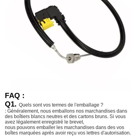
FAQ :
Q1.
Quels sont vos termes de l'emballage ?
: Généralement, nous emballons nos marchandises dans
des boîtiers blancs neutres et des cartons bruns. Si vous
avez légalement enregistré le brevet,
nous pouvons emballer les marchandises dans des vos
boîtes marquées après avoir reçu vos lettres d'autorisation.