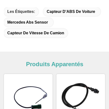
Les Étiquettes:
Capteur D'ABS De Voiture
Mercedes Abs Sensor
Capteur De Vitesse De Camion
Produits Apparentés