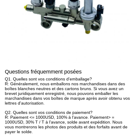
Questions fréquemment posées
Q1. Quelles sont vos conditions d'emballage?
R: Généralement, nous emballons nos marchandises dans des
boîtes blanches neutres et des cartons bruns. Si vous avez un
brevet juridiquement enregistré, nous pouvons emballer les
marchandises dans vos boîtes de marque après avoir obtenu vos
lettres d'autorisation.
Q2. Quelles sont vos conditions de paiement?
R: Paiement <= 1000USD, 100% à l'avance. Paiement> =
1000USD, 30% T / T à l'avance, solde avant expédition. Nous
vous montrerons les photos des produits et des forfaits avant de
payer le solde.