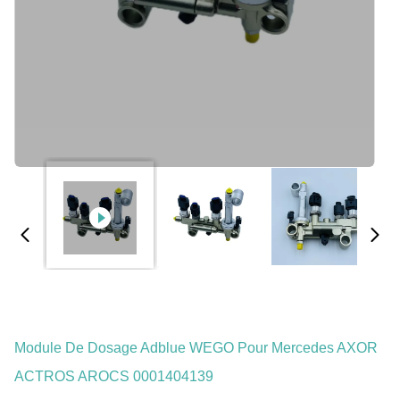
Module De Dosage Adblue WEGO Pour Mercedes AXOR
ACTROS AROCS 0001404139