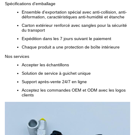
Spécifications d'emballage
Ensemble d'exportation spécial avec anti-collision, anti-
déformation, caractéristiques anti-humidité et étanche
Carton extérieur renforcé avec sangles pour la sécurité
du transport
Expédition dans les 7 jours suivant le paiement
Chaque produit a une protection de boîte intérieure
Nos services
Accepter les échantillons
Solution de service à guichet unique
Support après-vente 24/7 en ligne
Acceptez les commandes OEM et ODM avec les logos
clients