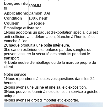
Longueur du
890MM
fil
Applications:
Camion DAF
Condition
100% neuf
Couleur
Le rouge
Emballage et livraison
1Nous adoptons un paquet d'exportation spécial qui est
anti-collision, anti-déformation, étanche à l'humidité et
étanche à l'eau.
2Chaque produit a une boîte intérieure.
3Le carton extérieur est renforcé par des sangles qui
peuvent assurer la sécurité des produits pendant le
transport.
4- Boîte neutre d'emballage ou de la marque propre du
client
Notre service
1Nous répondrons à toutes vos questions dans les 24
heures.
2Nous avons une usine et une salle d'exposition.
3Nous pouvons fournir à nos clients un service à guichet
unique.
4Nous avons le droit d'importer et d'exporter.