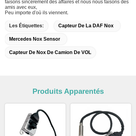
faisons sincèrement des affaires et nous nous faisons des
amis avec eux,
Peu importe d'où ils viennent.
Les Étiquettes:
Capteur De La DAF Nox
Mercedes Nox Sensor
Capteur De Nox De Camion De VOL
Produits Apparentés