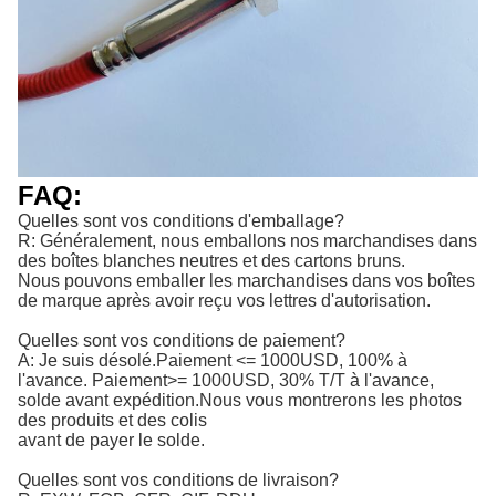
FAQ:
Quelles sont vos conditions d'emballage?
R: Généralement, nous emballons nos marchandises dans
des boîtes blanches neutres et des cartons bruns.
Nous pouvons emballer les marchandises dans vos boîtes
de marque après avoir reçu vos lettres d'autorisation.
Quelles sont vos conditions de paiement?
A: Je suis désolé.
Paiement <= 1000USD, 100% à 
l'avance. Paiement>= 1000USD, 30% T/T à l'avance, 
solde avant expédition.
Nous vous montrerons les photos
des produits et des colis
avant de payer le solde.
Quelles sont vos conditions de livraison?