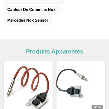
Capteur De Cummins Nox
Mercedes Nox Sensor
Produits Apparentés
vidéo