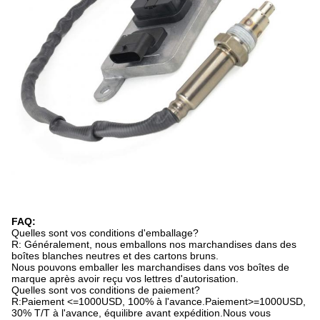
FAQ:
Quelles sont vos conditions d'emballage?
R: Généralement, nous emballons nos marchandises dans des
boîtes blanches neutres et des cartons bruns.
Nous pouvons emballer les marchandises dans vos boîtes de
marque après avoir reçu vos lettres d'autorisation.
Quelles sont vos conditions de paiement?
R:Paiement <=1000USD, 100% à l'avance.Paiement>=1000USD,
30% T/T à l'avance, équilibre avant expédition.Nous vous