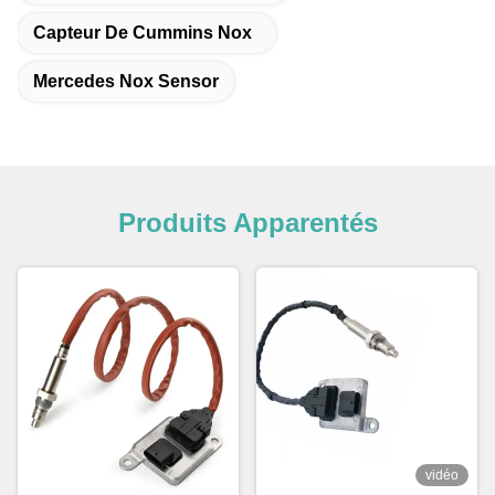
Capteur De Cummins Nox
Mercedes Nox Sensor
Produits Apparentés
vidéo