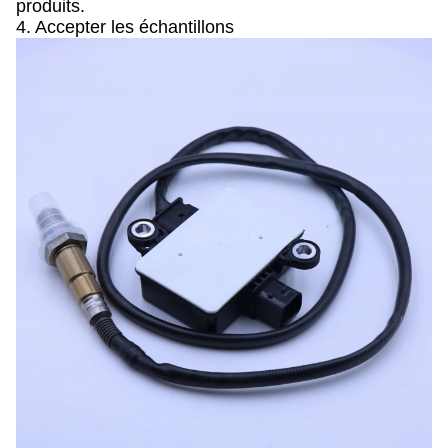
produits.
4. Accepter les échantillons