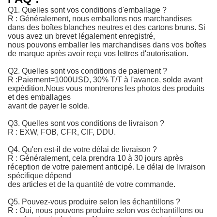
Q1. Quelles sont vos conditions d'emballage ?
R : Généralement, nous emballons nos marchandises
dans des boîtes blanches neutres et des cartons bruns. Si
vous avez un brevet légalement enregistré,
nous pouvons emballer les marchandises dans vos boîtes
de marque après avoir reçu vos lettres d'autorisation.
Q2. Quelles sont vos conditions de paiement ?
R :
Paiement=1000USD, 30% T/T à l'avance, solde avant 
expédition.
Nous vous montrerons les photos des produits
et des emballages
avant de payer le solde.
Q3. Quelles sont vos conditions de livraison ?
R : EXW, FOB, CFR, CIF, DDU.
Q4. Qu'en est-il de votre délai de livraison ?
R : Généralement, cela prendra 10 à 30 jours après
réception de votre paiement anticipé. Le délai de livraison
spécifique dépend
des articles et de la quantité de votre commande.
Q5. Pouvez-vous produire selon les échantillons ?
R : Oui, nous pouvons produire selon vos échantillons ou