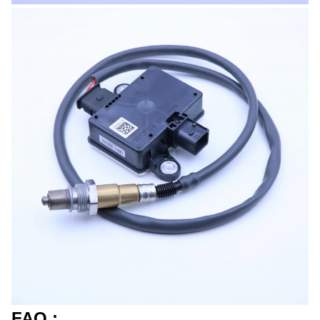
FAQ :