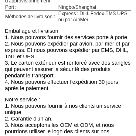
d'approvisionnement :
Port :
Ningbo/Shanghai
Express : DHL Fedex EMS UPS
Méthodes de livraison :
ou par Air/Mer
Emballage et livraison
1. Nous pouvons fournir des services porte à porte.
2. Nous pouvons expédier par avion, par mer et par
express. Et nous pouvons expédier par EMS, DHL,
TNT et UPS.
3. Le carton extérieur est renforcé avec des sangles
qui peuvent assurer la sécurité des produits
pendant le transport.
4. Nous pouvons effectuer l'expédition 30 jours
après le paiement.
Notre service :
1. Nous pouvons fournir à nos clients un service
unique
2. Garantie d'un an.
3. Nous acceptons les OEM et ODM, et nous
pourrions utiliser le logo des clients sur nos