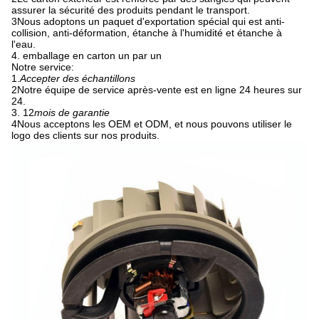
assurer la sécurité des produits pendant le transport.
3Nous adoptons un paquet d'exportation spécial qui est anti-
collision, anti-déformation, étanche à l'humidité et étanche à
l'eau.
4. emballage en carton un par un
Notre service:
1.
Accepter des échantillons
2Notre équipe de service après-vente est en ligne 24 heures sur
24.
3. 12
mois de garantie
4Nous acceptons les OEM et ODM, et nous pouvons utiliser le
logo des clients sur nos produits.