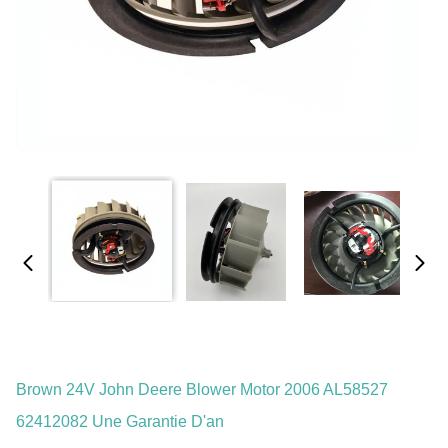
Brown 24V John Deere Blower Motor 2006 AL58527
62412082 Une Garantie D'an