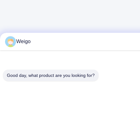
Weigo
Good day, what product are you looking for?