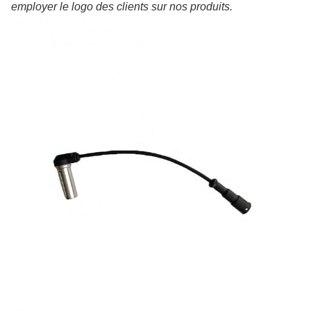
employer le logo des clients sur nos produits.