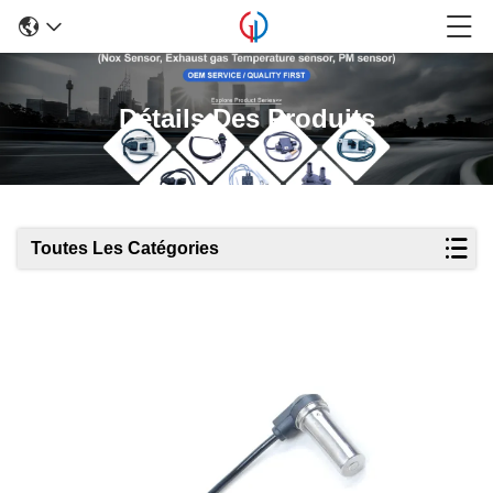
Détails Des Produits
Toutes Les Catégories