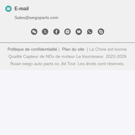
E-mail
Sales@wegoparts.com
Politique de confidentialité
|
Plan du site
| La Chine est bonne.
Qualité Capteur de NOx de moteur Le fournisseur. 2022-2026
Ruian wego auto parts co.,ltd Tout. Les droits sont réservés.