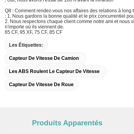
Q8 : Comment rendez-vous nos affaires des relations à long 
: 1. Nous gardons la bonne qualité et le prix concurrentiel pou
2. Nous respectons chaque client comme notre ami et nous sin
n'importe où ils viennent de.
65 CF, 95 XF, 75 CF, 85 CF
Les Étiquettes:
Capteur De Vitesse De Camion
Les ABS Roulent Le Capteur De Vitesse
Capteur De Vitesse De Roue
Produits Apparentés