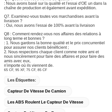
:
Nous avons basé sur la qualité et l'essai d'OE un dans la 
chaîne de production et également avant expédition.
Q7. 
Examinez-vous toutes vos marchandises avant la
livraison ?
: Oui, nous avons l'essai de 100% avant la livraison
Q8 : Comment rendez-vous nos affaires des relations à
long terme et bonnes ?
: 1. Nous gardons la bonne qualité et le prix concurrentiel
pour assurer nos clients bénéficient ;
2. Nous respectons chaque client comme notre ami et
nous sincèrement pour faire des affaires et pour faire des
amis avec eux,
n'importe où ils viennent de.
65 CF, 95 XF, 75 CF, 85 CF
Les Étiquettes:
Capteur De Vitesse De Camion
Les ABS Roulent Le Capteur De Vitesse