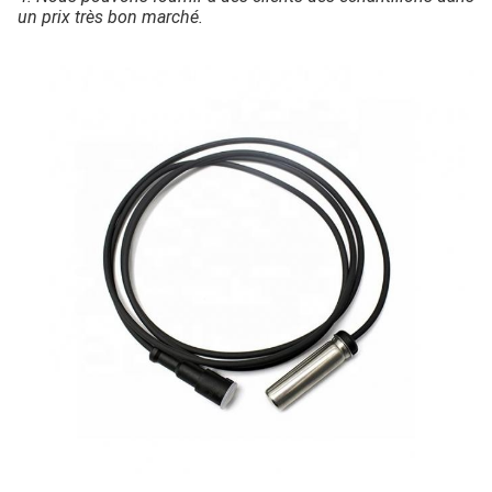
un prix très bon marché.