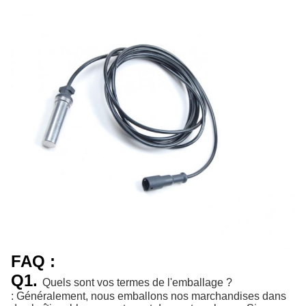
FAQ :
Q1.
Quels sont vos termes de l'emballage ?
: Généralement, nous emballons nos marchandises dans