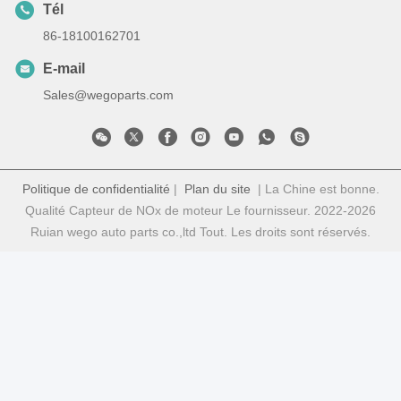
Tél
86-18100162701
E-mail
Sales@wegoparts.com
Politique de confidentialité
|
Plan du site
| La Chine est bonne.
Qualité Capteur de NOx de moteur Le fournisseur. 2022-2026
Ruian wego auto parts co.,ltd Tout. Les droits sont réservés.