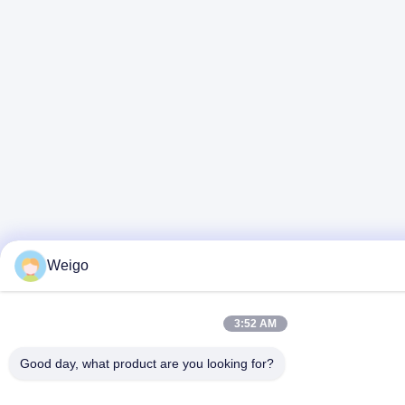
Weigo
3:52 AM
Good day, what product are you looking for?