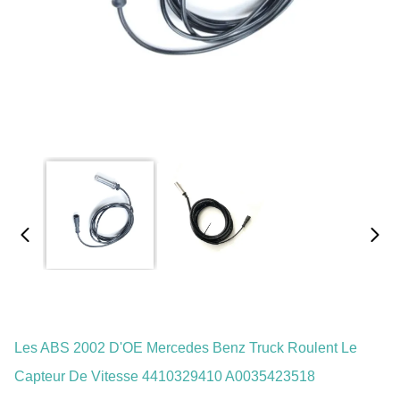
Les ABS 2002 D'OE Mercedes Benz Truck Roulent Le
Capteur De Vitesse 4410329410 A0035423518