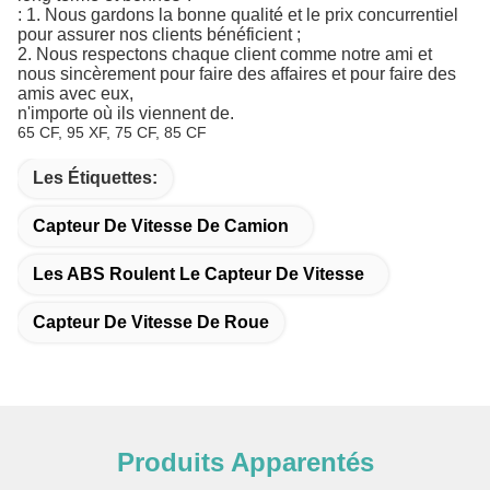
: 1. Nous gardons la bonne qualité et le prix concurrentiel
pour assurer nos clients bénéficient ;
2. Nous respectons chaque client comme notre ami et
nous sincèrement pour faire des affaires et pour faire des
amis avec eux,
n'importe où ils viennent de.
65 CF, 95 XF, 75 CF, 85 CF
Les Étiquettes:
Capteur De Vitesse De Camion
Les ABS Roulent Le Capteur De Vitesse
Capteur De Vitesse De Roue
Produits Apparentés