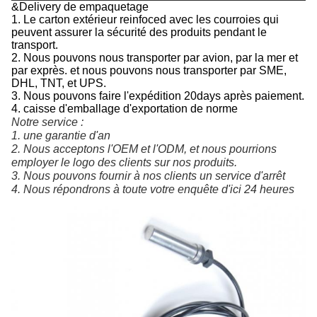
&Delivery de empaquetage
1. Le carton extérieur reinfoced avec les courroies qui
peuvent assurer la sécurité des produits pendant le
transport.
2.
Nous pouvons nous transporter par avion, par la mer et
par exprès. et nous pouvons nous transporter par SME,
DHL, TNT, et UPS.
3. Nous pouvons faire l'expédition 20days après paiement.
4. caisse d'emballage d'exportation de norme
Notre service :
1. une 
garantie d'
an
2. Nous acceptons l'OEM et l'ODM, et nous pourrions 
employer le logo des clients sur nos produits.
3. Nous pouvons fournir à nos clients un service d'arrêt
4. Nous répondrons à toute votre enquête d'ici 24 heures