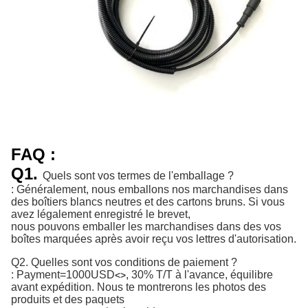
FAQ :
Q1.
Quels sont vos termes de l'emballage ?
: Généralement, nous emballons nos marchandises dans
des boîtiers blancs neutres et des cartons bruns. Si vous
avez légalement enregistré le brevet,
nous pouvons emballer les marchandises dans des vos
boîtes marquées après avoir reçu vos lettres d'autorisation.
Q2. Quelles sont vos conditions de paiement ?
:
Payment=1000USD
, 30% T/T à l'avance, équilibre 
<>
avant expédition. 
Nous te montrerons les photos des
produits et des paquets