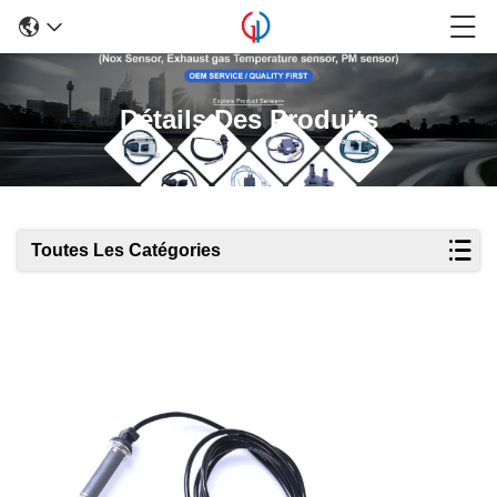
Détails Des Produits
Toutes Les Catégories