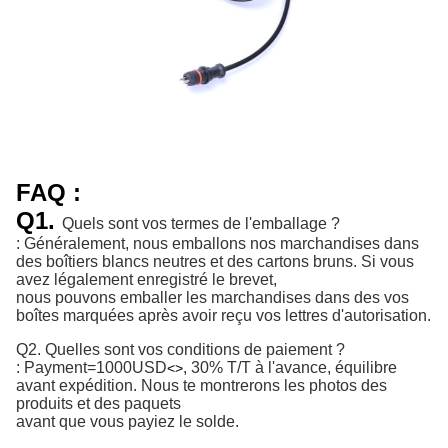
FAQ :
Q1.
Quels sont vos termes de l'emballage ?
: Généralement, nous emballons nos marchandises dans
des boîtiers blancs neutres et des cartons bruns. Si vous
avez légalement enregistré le brevet,
nous pouvons emballer les marchandises dans des vos
boîtes marquées après avoir reçu vos lettres d'autorisation.
Q2. Quelles sont vos conditions de paiement ?
:
Payment=1000USD
, 30% T/T à l'avance, équilibre 
<>
avant expédition. 
Nous te montrerons les photos des
produits et des paquets
avant que vous payiez le solde.