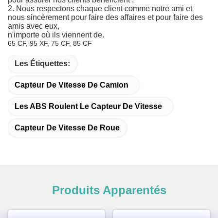
2. Nous respectons chaque client comme notre ami et
nous sincèrement pour faire des affaires et pour faire des
amis avec eux,
n'importe où ils viennent de.
65 CF, 95 XF, 75 CF, 85 CF
Les Étiquettes:
Capteur De Vitesse De Camion
Les ABS Roulent Le Capteur De Vitesse
Capteur De Vitesse De Roue
Produits Apparentés