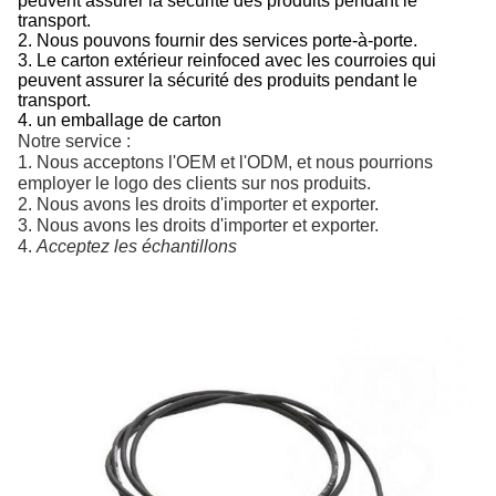
peuvent assurer la sécurité des produits pendant le
transport.
2.
Nous pouvons fournir des services porte-à-porte.
3. Le carton extérieur reinfoced avec les courroies qui
peuvent assurer la sécurité des produits pendant le
transport.
4. un emballage de carton
Notre service :
1. Nous acceptons l'OEM et l'ODM, et nous pourrions 
employer le logo des clients sur nos produits.
2. Nous avons les droits d'importer et exporter.
3. Nous avons les droits d'importer et exporter.
4. 
Acceptez les échantillons