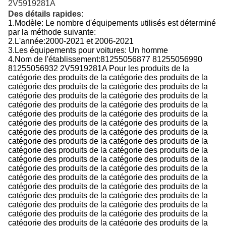
2V5919281A
Des détails rapides:
1.
Modèle:
Le nombre d'équipements utilisés est déterminé
par la méthode suivante:
2.
L'année:
2000-2021 et 2006-2021
3.
Les équipements pour voitures:
Un homme
4.
Nom de l'établissement:
81255056877 81255056990
81255056932 2V5919281A Pour les produits de la
catégorie des produits de la catégorie des produits de la
catégorie des produits de la catégorie des produits de la
catégorie des produits de la catégorie des produits de la
catégorie des produits de la catégorie des produits de la
catégorie des produits de la catégorie des produits de la
catégorie des produits de la catégorie des produits de la
catégorie des produits de la catégorie des produits de la
catégorie des produits de la catégorie des produits de la
catégorie des produits de la catégorie des produits de la
catégorie des produits de la catégorie des produits de la
catégorie des produits de la catégorie des produits de la
catégorie des produits de la catégorie des produits de la
catégorie des produits de la catégorie des produits de la
catégorie des produits de la catégorie des produits de la
catégorie des produits de la catégorie des produits de la
catégorie des produits de la catégorie des produits de la
catégorie des produits de la catégorie des produits de la