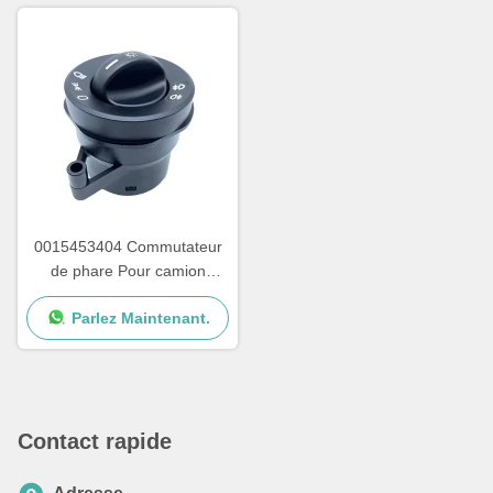
0015453404 Commutateur
de phare Pour camion
Mercedes Benz
Parlez Maintenant.
Contact rapide