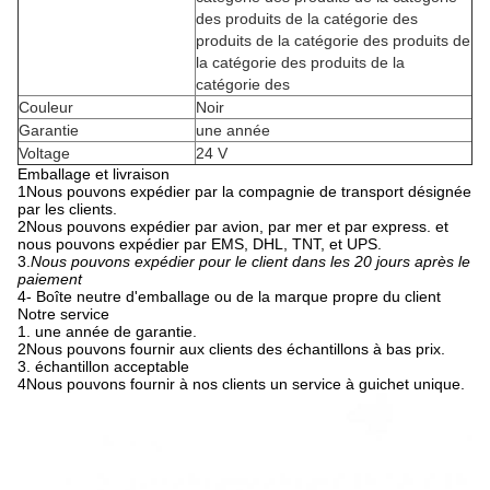
des produits de la catégorie des
produits de la catégorie des produits de
la catégorie des produits de la
catégorie des
Couleur
Noir
Garantie
une année
Voltage
24 V
Emballage et livraison
1Nous pouvons expédier par la compagnie de transport désignée
par les clients.
2Nous pouvons expédier par avion, par mer et par express. et
nous pouvons expédier par EMS, DHL, TNT, et UPS.
3.
Nous pouvons expédier pour le client dans les 20 jours après le
paiement
4- Boîte neutre d'emballage ou de la marque propre du client
Notre service
1. une année de garantie.
2Nous pouvons fournir aux clients des échantillons à bas prix.
3. échantillon acceptable
4Nous pouvons fournir à nos clients un service à guichet unique.