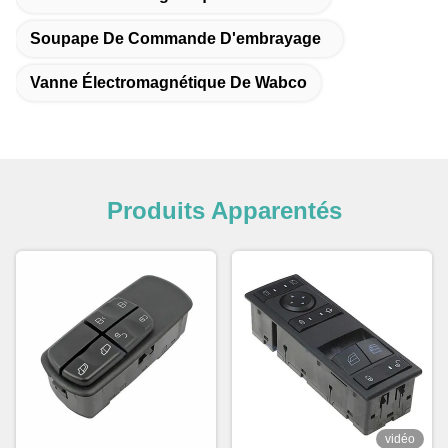
Soupape De Commande D'embrayage
Vanne Électromagnétique De Wabco
Produits Apparentés
vidéo