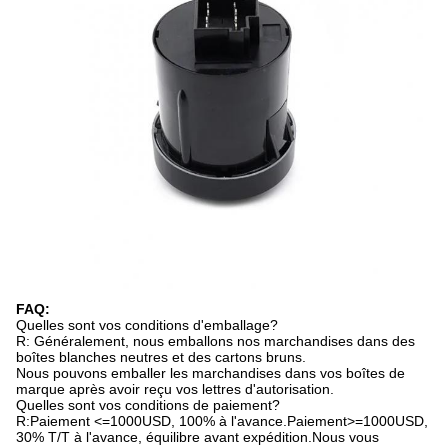
FAQ:
Quelles sont vos conditions d'emballage?
R: Généralement, nous emballons nos marchandises dans des
boîtes blanches neutres et des cartons bruns.
Nous pouvons emballer les marchandises dans vos boîtes de
marque après avoir reçu vos lettres d'autorisation.
Quelles sont vos conditions de paiement?
R:Paiement <=1000USD, 100% à l'avance.Paiement>=1000USD,
30% T/T à l'avance, équilibre avant expédition.Nous vous