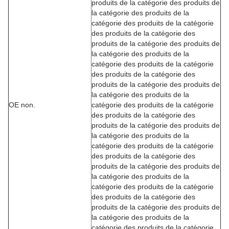
produits de la catégorie des produits de
la catégorie des produits de la
catégorie des produits de la catégorie
des produits de la catégorie des
produits de la catégorie des produits de
la catégorie des produits de la
catégorie des produits de la catégorie
des produits de la catégorie des
produits de la catégorie des produits de
la catégorie des produits de la
OE non.
catégorie des produits de la catégorie
des produits de la catégorie des
produits de la catégorie des produits de
la catégorie des produits de la
catégorie des produits de la catégorie
des produits de la catégorie des
produits de la catégorie des produits de
la catégorie des produits de la
catégorie des produits de la catégorie
des produits de la catégorie des
produits de la catégorie des produits de
la catégorie des produits de la
catégorie des produits de la catégorie