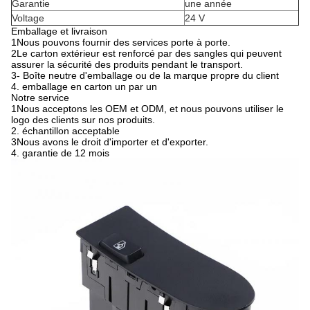
Garantie
une année
Voltage
24 V
Emballage et livraison
1Nous pouvons fournir des services porte à porte.
2Le carton extérieur est renforcé par des sangles qui peuvent
assurer la sécurité des produits pendant le transport.
3- Boîte neutre d'emballage ou de la marque propre du client
4. emballage en carton un par un
Notre service
1Nous acceptons les OEM et ODM, et nous pouvons utiliser le
logo des clients sur nos produits.
2. échantillon acceptable
3Nous avons le droit d'importer et d'exporter.
4. garantie de 12 mois