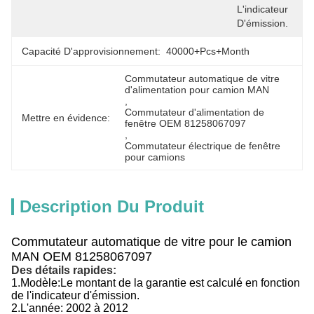
L'indicateur 
D'émission.
Capacité D'approvisionnement:
40000+Pcs+Month
Commutateur automatique de vitre 
d'alimentation pour camion MAN
, 
Commutateur d'alimentation de 
Mettre en évidence:
fenêtre OEM 81258067097
, 
Commutateur électrique de fenêtre 
pour camions
Description Du Produit
Commutateur automatique de vitre pour le camion
MAN OEM 81258067097
Des détails rapides:
1.
Modèle:
Le montant de la garantie est calculé en fonction
de l'indicateur d'émission.
2.
L'année:
2002 à 2012