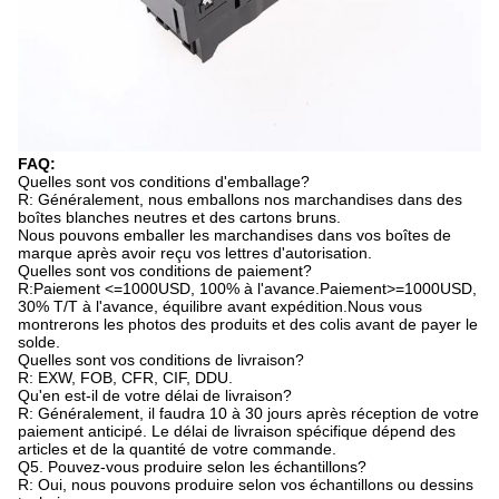
FAQ:
Quelles sont vos conditions d'emballage?
R: Généralement, nous emballons nos marchandises dans des
boîtes blanches neutres et des cartons bruns.
Nous pouvons emballer les marchandises dans vos boîtes de
marque après avoir reçu vos lettres d'autorisation.
Quelles sont vos conditions de paiement?
R:Paiement <=1000USD, 100% à l'avance.Paiement>=1000USD,
30% T/T à l'avance, équilibre avant expédition.Nous vous
montrerons les photos des produits et des colis avant de payer le
solde.
Quelles sont vos conditions de livraison?
R: EXW, FOB, CFR, CIF, DDU.
Qu'en est-il de votre délai de livraison?
R: Généralement, il faudra 10 à 30 jours après réception de votre
paiement anticipé. Le délai de livraison spécifique dépend des
articles et de la quantité de votre commande.
Q5. Pouvez-vous produire selon les échantillons?
R: Oui, nous pouvons produire selon vos échantillons ou dessins