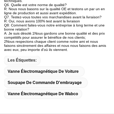
techniques.
Q6. Quelle est votre norme de qualité?
R: Nous nous basons sur la qualité OE et testons un par un en
ligne de production et aussi avant expédition.
Q7. Testez-vous toutes vos marchandises avant la livraison?
R: Oui, nous avons 100% test avant la livraison
Q8: Comment faites-vous notre entreprise à long terme et une
bonne relation?
A: Je suis désolé.1Nous gardons une bonne qualité et des prix
compétitifs pour assurer le bénéfice de nos clients;
2Nous respectons chaque client comme notre ami et nous
faisons sincèrement des affaires et nous nous faisons des amis
avec eux, peu importe d'où ils viennent.
Les Étiquettes:
Vanne Électromagnétique De Voiture
Soupape De Commande D'embrayage
Vanne Électromagnétique De Wabco