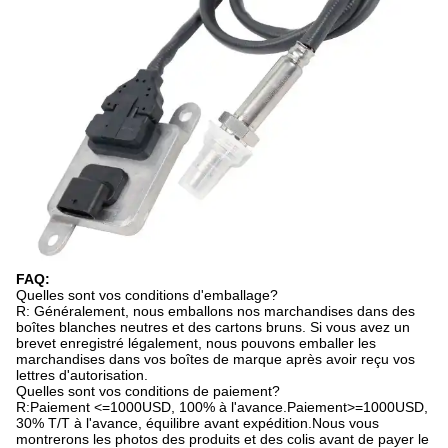
FAQ:
Quelles sont vos conditions d'emballage?
R: Généralement, nous emballons nos marchandises dans des
boîtes blanches neutres et des cartons bruns. Si vous avez un
brevet enregistré légalement, nous pouvons emballer les
marchandises dans vos boîtes de marque après avoir reçu vos
lettres d'autorisation.
Quelles sont vos conditions de paiement?
R:Paiement <=1000USD, 100% à l'avance.Paiement>=1000USD,
30% T/T à l'avance, équilibre avant expédition.Nous vous
montrerons les photos des produits et des colis avant de payer le