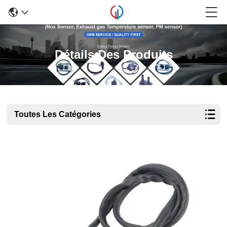
Détails Des Produits
Toutes Les Catégories