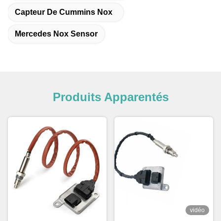
Capteur De Cummins Nox
Mercedes Nox Sensor
Produits Apparentés
vidéo