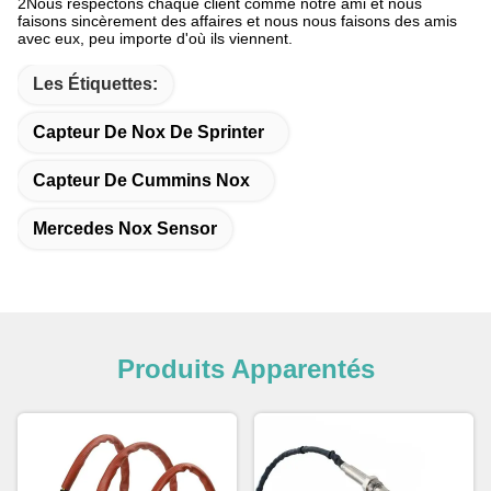
2Nous respectons chaque client comme notre ami et nous
faisons sincèrement des affaires et nous nous faisons des amis
avec eux, peu importe d'où ils viennent.
Les Étiquettes:
Capteur De Nox De Sprinter
Capteur De Cummins Nox
Mercedes Nox Sensor
Produits Apparentés