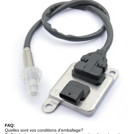
FAQ:
Quelles sont vos conditions d'emballage?