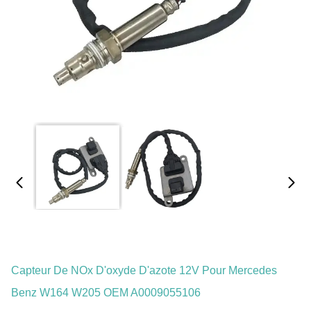
Capteur De NOx D'oxyde D'azote 12V Pour Mercedes
Benz W164 W205 OEM A0009055106