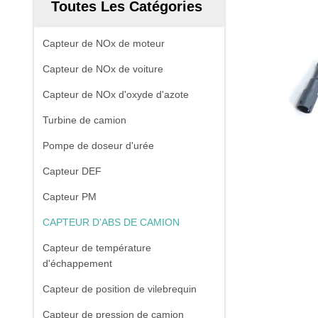
Toutes Les Catégories
Capteur de NOx de moteur
Capteur de NOx de voiture
Capteur de NOx d'oxyde d'azote
Turbine de camion
Pompe de doseur d'urée
Capteur DEF
Capteur PM
CAPTEUR D'ABS DE CAMION
Capteur de température
d'échappement
Capteur de position de vilebrequin
Capteur de pression de camion