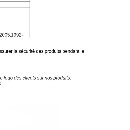
-2005,1992-
ssurer la sécurité des produits pendant le
 logo des clients sur nos produits.
s