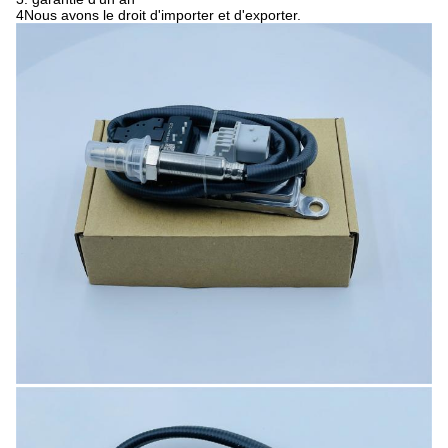
4Nous avons le droit d'importer et d'exporter.