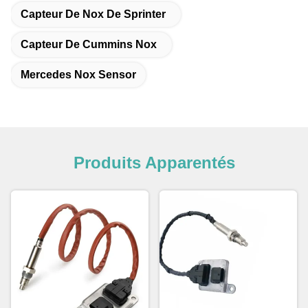
Capteur De Nox De Sprinter
Capteur De Cummins Nox
Mercedes Nox Sensor
Produits Apparentés