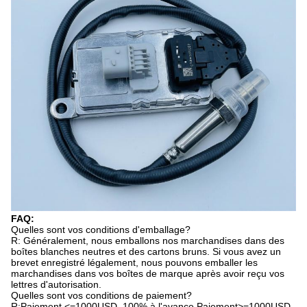
FAQ:
Quelles sont vos conditions d'emballage?
R: Généralement, nous emballons nos marchandises dans des
boîtes blanches neutres et des cartons bruns. Si vous avez un
brevet enregistré légalement, nous pouvons emballer les
marchandises dans vos boîtes de marque après avoir reçu vos
lettres d'autorisation.
Quelles sont vos conditions de paiement?
R:Paiement <=1000USD, 100% à l'avance.Paiement>=1000USD,