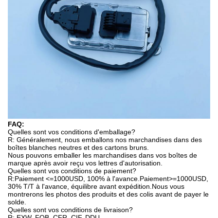
FAQ:
Quelles sont vos conditions d'emballage?
R: Généralement, nous emballons nos marchandises dans des
boîtes blanches neutres et des cartons bruns.
Nous pouvons emballer les marchandises dans vos boîtes de
marque après avoir reçu vos lettres d'autorisation.
Quelles sont vos conditions de paiement?
R:Paiement <=1000USD, 100% à l'avance.Paiement>=1000USD,
30% T/T à l'avance, équilibre avant expédition.Nous vous
montrerons les photos des produits et des colis avant de payer le
solde.
Quelles sont vos conditions de livraison?
R: EXW, FOB, CFR, CIF, DDU.