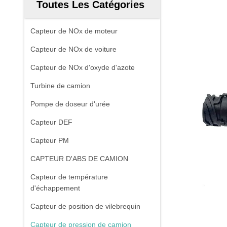
Toutes Les Catégories
Capteur de NOx de moteur
Capteur de NOx de voiture
Capteur de NOx d'oxyde d'azote
Turbine de camion
Pompe de doseur d'urée
Capteur DEF
Capteur PM
CAPTEUR D'ABS DE CAMION
Capteur de température
d'échappement
Capteur de position de vilebrequin
Capteur de pression de camion