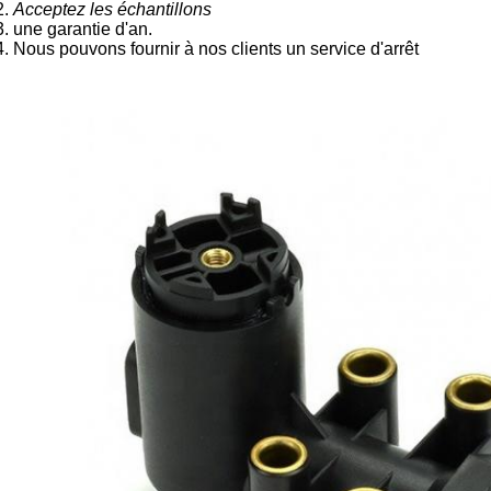
2.
Acceptez les échantillons
3. une garantie d'an.
4. Nous pouvons fournir à nos clients un service d'arrêt