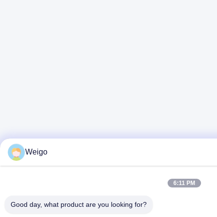
Weigo
6:11 PM
Good day, what product are you looking for?