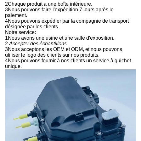
2Chaque produit a une boîte intérieure.
3Nous pouvons faire l'expédition 7 jours après le
paiement.
4Nous pouvons expédier par la compagnie de transport
désignée par les clients.
Notre service:
1Nous avons une usine et une salle d'exposition.
2.
Accepter des échantillons
3Nous acceptons les OEM et ODM, et nous pouvons
utiliser le logo des clients sur nos produits.
4Nous pouvons fournir à nos clients un service à guichet
unique.