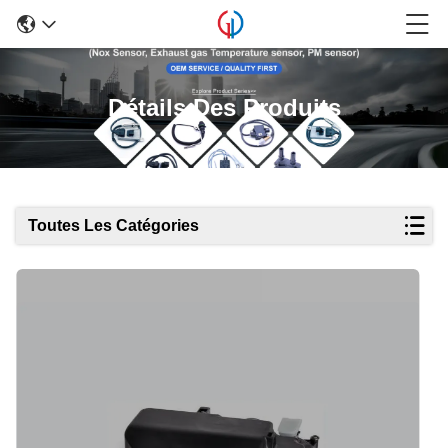
Détails Des Produits
Toutes Les Catégories