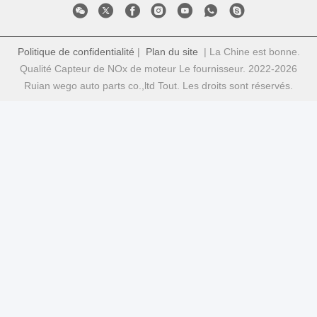
Politique de confidentialité
|
Plan du site
| La Chine est bonne.
Qualité Capteur de NOx de moteur Le fournisseur. 2022-2026
Ruian wego auto parts co.,ltd Tout. Les droits sont réservés.