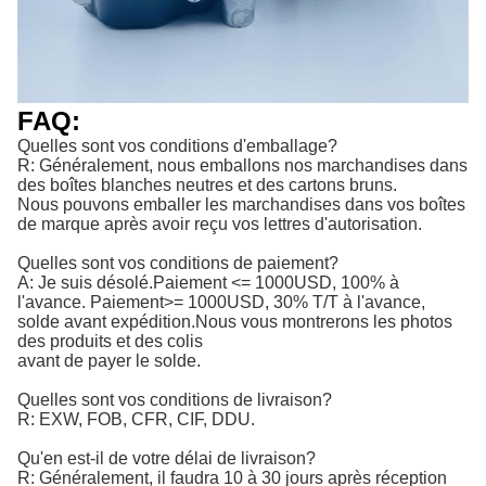
FAQ:
Quelles sont vos conditions d'emballage?
R: Généralement, nous emballons nos marchandises dans
des boîtes blanches neutres et des cartons bruns.
Nous pouvons emballer les marchandises dans vos boîtes
de marque après avoir reçu vos lettres d'autorisation.
Quelles sont vos conditions de paiement?
A: Je suis désolé.
Paiement <= 1000USD, 100% à 
l'avance. Paiement>= 1000USD, 30% T/T à l'avance, 
solde avant expédition.
Nous vous montrerons les photos
des produits et des colis
avant de payer le solde.
Quelles sont vos conditions de livraison?
R: EXW, FOB, CFR, CIF, DDU.
Qu'en est-il de votre délai de livraison?
R: Généralement, il faudra 10 à 30 jours après réception