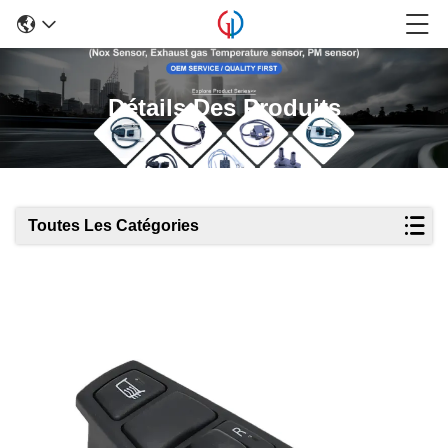
Détails Des Produits
Toutes Les Catégories