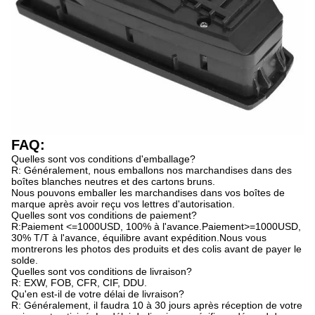
FAQ:
Quelles sont vos conditions d'emballage?
R: Généralement, nous emballons nos marchandises dans des
boîtes blanches neutres et des cartons bruns.
Nous pouvons emballer les marchandises dans vos boîtes de
marque après avoir reçu vos lettres d'autorisation.
Quelles sont vos conditions de paiement?
R:Paiement <=1000USD, 100% à l'avance.Paiement>=1000USD,
30% T/T à l'avance, équilibre avant expédition.Nous vous
montrerons les photos des produits et des colis avant de payer le
solde.
Quelles sont vos conditions de livraison?
R: EXW, FOB, CFR, CIF, DDU.
Qu'en est-il de votre délai de livraison?
R: Généralement, il faudra 10 à 30 jours après réception de votre