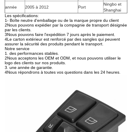
Ningbo et
année
2005 à 2012
Port
Shanghai
Les spécifications:
1- Boîte neutre d'emballage ou de la marque propre du client
2Nous pouvons expédier par la compagnie de transport désignée
par les clients.
3Nous pouvons faire l'expédition 7 jours après le paiement.
4Le carton extérieur est renforcé par des sangles qui peuvent
assurer la sécurité des produits pendant le transport.
Notre service
1. des performances stables.
2Nous acceptons les OEM et ODM, et nous pouvons utiliser le
logo des clients sur nos produits.
3. une année de garantie.
4Nous répondrons à toutes vos questions dans les 24 heures.