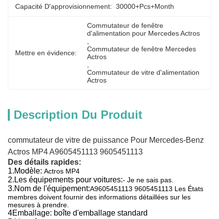
Capacité D'approvisionnement:
30000+Pcs+Month
Commutateur de fenêtre 
d'alimentation pour Mercedes Actros
, 
Commutateur de fenêtre Mercedes 
Mettre en évidence:
Actros
, 
Commutateur de vitre d'alimentation 
Actros
Description Du Produit
commutateur de vitre de puissance Pour Mercedes-Benz
Actros MP4 A9605451113 9605451113
Des détails rapides:
1.
Modèle:
Actros MP4
2.
Les équipements pour voitures:
- Je ne sais pas.
3.
Nom de l'équipement:
A9605451113 9605451113 Les États
membres doivent fournir des informations détaillées sur les
mesures à prendre.
4Emballage: boîte d'emballage standard