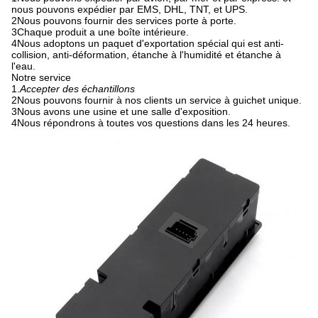
nous pouvons expédier par EMS, DHL, TNT, et UPS.
2Nous pouvons fournir des services porte à porte.
3Chaque produit a une boîte intérieure.
4Nous adoptons un paquet d'exportation spécial qui est anti-
collision, anti-déformation, étanche à l'humidité et étanche à
l'eau.
Notre service
1.
Accepter des échantillons
2Nous pouvons fournir à nos clients un service à guichet unique.
3Nous avons une usine et une salle d'exposition.
4Nous répondrons à toutes vos questions dans les 24 heures.