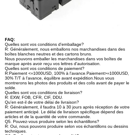
FAQ:
Quelles sont vos conditions d'emballage?
R: Généralement, nous emballons nos marchandises dans des
boîtes blanches neutres et des cartons bruns.
Nous pouvons emballer les marchandises dans vos boîtes de
marque après avoir reçu vos lettres d'autorisation.
Quelles sont vos conditions de paiement?
R:Paiement <=1000USD, 100% à l'avance.Paiement>=1000USD,
30% T/T à l'avance, équilibre avant expédition.Nous vous
montrerons les photos des produits et des colis avant de payer le
solde.
Quelles sont vos conditions de livraison?
R: EXW, FOB, CFR, CIF, DDU.
Qu'en est-il de votre délai de livraison?
R: Généralement, il faudra 10 à 30 jours après réception de votre
paiement anticipé. Le délai de livraison spécifique dépend des
articles et de la quantité de votre commande.
Q5. Pouvez-vous produire selon les échantillons?
R: Oui, nous pouvons produire selon vos échantillons ou dessins
techniques.