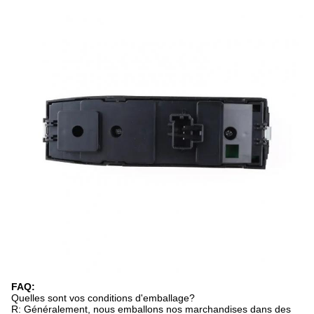
FAQ:
Quelles sont vos conditions d'emballage?
R: Généralement, nous emballons nos marchandises dans des