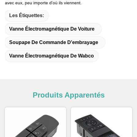
avec eux, peu importe d'où ils viennent.
Les Étiquettes:
Vanne Électromagnétique De Voiture
Soupape De Commande D'embrayage
Vanne Électromagnétique De Wabco
Produits Apparentés