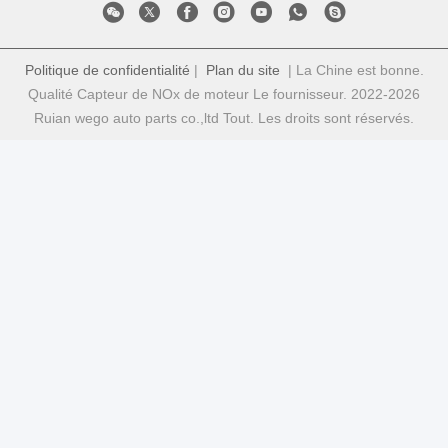
Politique de confidentialité
|
Plan du site
| La Chine est bonne.
Qualité Capteur de NOx de moteur Le fournisseur. 2022-2026
Ruian wego auto parts co.,ltd Tout. Les droits sont réservés.