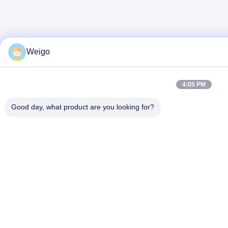
Weigo
4:05 PM
Good day, what product are you looking for?