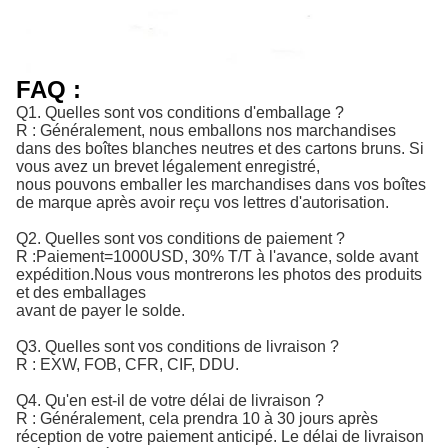
FAQ :
Q1. Quelles sont vos conditions d'emballage ?
R : Généralement, nous emballons nos marchandises
dans des boîtes blanches neutres et des cartons bruns. Si
vous avez un brevet légalement enregistré,
nous pouvons emballer les marchandises dans vos boîtes
de marque après avoir reçu vos lettres d'autorisation.
Q2. Quelles sont vos conditions de paiement ?
R :
Paiement=1000USD, 30% T/T à l'avance, solde avant 
expédition.
Nous vous montrerons les photos des produits
et des emballages
avant de payer le solde.
Q3. Quelles sont vos conditions de livraison ?
R : EXW, FOB, CFR, CIF, DDU.
Q4. Qu'en est-il de votre délai de livraison ?
R : Généralement, cela prendra 10 à 30 jours après
réception de votre paiement anticipé. Le délai de livraison