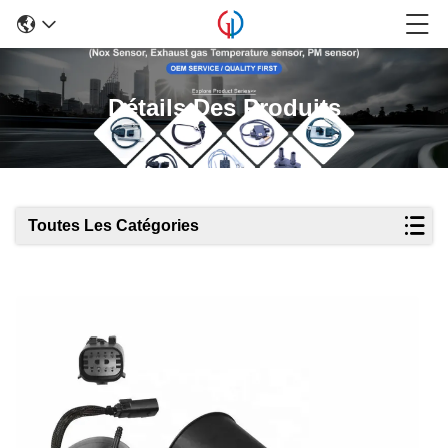
Détails Des Produits
Toutes Les Catégories