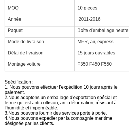
MOQ
10 pièces
Année
2011-2016
Paquet
Boîte d'emballage neutre
Mode de livraison
MER, air, express
Délai de livraison
15 jours ouvrables
Montage voiture
F350 F450 F550
Spécification :
1. Nous pouvons effectuer l'expédition 10 jours après le
paiement.
2.
Nous adoptons un emballage d'exportation spécial et
ferme qui est anti-collision, anti-déformation, résistant à
l'humidité et imperméable.
3.
Nous pouvons fournir des services porte à porte.
4.
Nous pouvons expédier par la compagnie maritime
désignée par les clients.