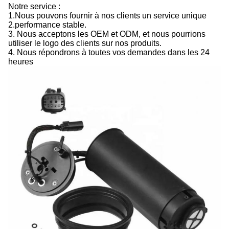
Notre service :
1.
Nous pouvons fournir à nos clients un service unique
2.
performance stable.
3.
Nous acceptons les OEM et ODM, et nous pourrions
utiliser le logo des clients sur nos produits.
4.
Nous répondrons à toutes vos demandes dans les 24
heures