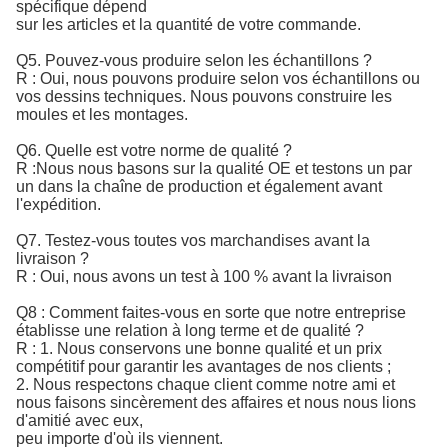
spécifique dépend
sur les articles et la quantité de votre commande.
Q5. Pouvez-vous produire selon les échantillons ?
R : Oui, nous pouvons produire selon vos échantillons ou
vos dessins techniques. Nous pouvons construire les
moules et les montages.
Q6. Quelle est votre norme de qualité ?
R :
Nous nous basons sur la qualité OE et testons un par 
un dans la chaîne de production et également avant 
l'expédition.
Q7. Testez-vous toutes vos marchandises avant la
livraison ?
R : Oui, nous avons un test à 100 % avant la livraison
Q8 : Comment faites-vous en sorte que notre entreprise
établisse une relation à long terme et de qualité ?
R : 1. Nous conservons une bonne qualité et un prix
compétitif pour garantir les avantages de nos clients ;
2. Nous respectons chaque client comme notre ami et
nous faisons sincèrement des affaires et nous nous lions
d'amitié avec eux,
peu importe d'où ils viennent.