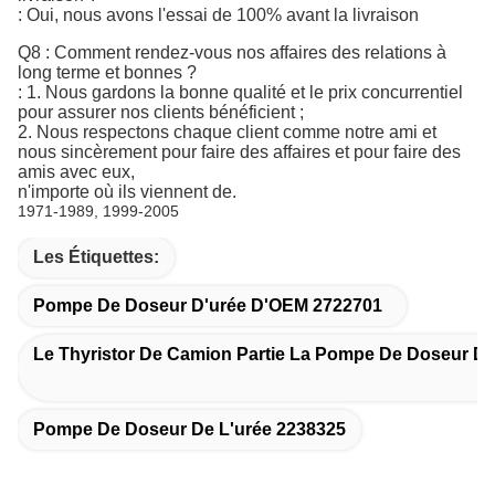
: Oui, nous avons l'essai de 100% avant la livraison
Q8 : Comment rendez-vous nos affaires des relations à
long terme et bonnes ?
: 1. Nous gardons la bonne qualité et le prix concurrentiel
pour assurer nos clients bénéficient ;
2. Nous respectons chaque client comme notre ami et
nous sincèrement pour faire des affaires et pour faire des
amis avec eux,
n'importe où ils viennent de.
1971-1989, 1999-2005
Les Étiquettes:
Pompe De Doseur D'urée D'OEM 2722701
Le Thyristor De Camion Partie La Pompe De Doseur D'
Pompe De Doseur De L'urée 2238325