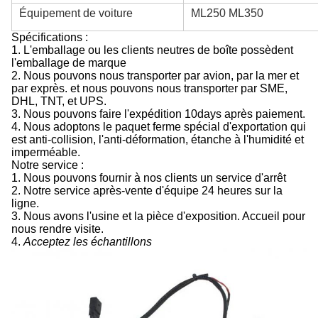
Équipement de voiture
ML250 ML350
Spécifications :
1. L'emballage ou les clients neutres de boîte possèdent
l'emballage de marque
2.
Nous pouvons nous transporter par avion, par la mer et
par exprès. et nous pouvons nous transporter par SME,
DHL, TNT, et UPS.
3.
Nous pouvons faire l'expédition 10days après paiement.
4.
Nous adoptons le paquet ferme spécial d'exportation qui
est anti-collision, l'anti-déformation, étanche à l'humidité et
imperméable.
Notre service :
1. Nous pouvons fournir à nos clients un service d'arrêt
2. Notre service après-vente d'équipe 24 heures sur la
ligne.
3. Nous avons l'usine et la pièce d'exposition. Accueil pour
nous rendre visite.
4.
Acceptez les échantillons