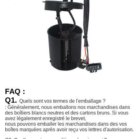
FAQ :
Q1.
Quels sont vos termes de l'emballage ?
: Généralement, nous emballons nos marchandises dans
des boîtiers blancs neutres et des cartons bruns. Si vous
avez légalement enregistré le brevet,
nous pouvons emballer les marchandises dans des vos
boîtes marquées après avoir reçu vos lettres d'autorisation.