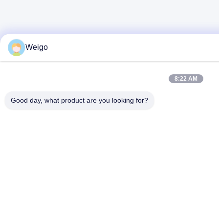
Weigo
8:22 AM
Good day, what product are you looking for?