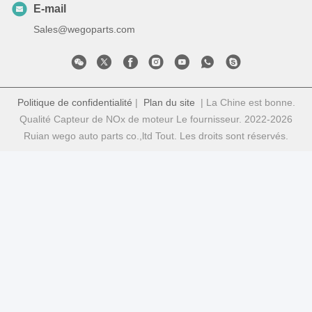
E-mail
Sales@wegoparts.com
Politique de confidentialité
|
Plan du site
| La Chine est bonne.
Qualité Capteur de NOx de moteur Le fournisseur. 2022-2026
Ruian wego auto parts co.,ltd Tout. Les droits sont réservés.