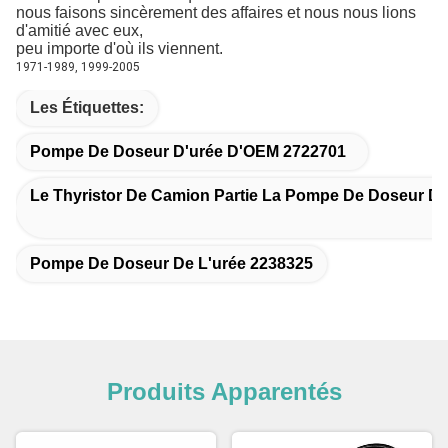
nous faisons sincèrement des affaires et nous nous lions
d'amitié avec eux,
peu importe d'où ils viennent.
1971-1989, 1999-2005
Les Étiquettes:
Pompe De Doseur D'urée D'OEM 2722701
Le Thyristor De Camion Partie La Pompe De Doseur D'
Pompe De Doseur De L'urée 2238325
Produits Apparentés