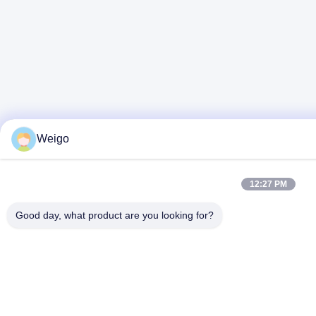
Weigo
12:27 PM
Good day, what product are you looking for?