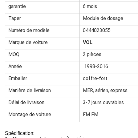
garantie
6 mois
Taper
Module de dosage
Numéro de modèle
0444023055
Marque de voiture
VOL
MOQ
2 pièces
Année
1998-2016
Emballer
coffre-fort
Manière de livraison
MER, aérien, express
Délai de livraison
3-7 jours ouvrables
Montage de voiture
FM FM
Spécification: