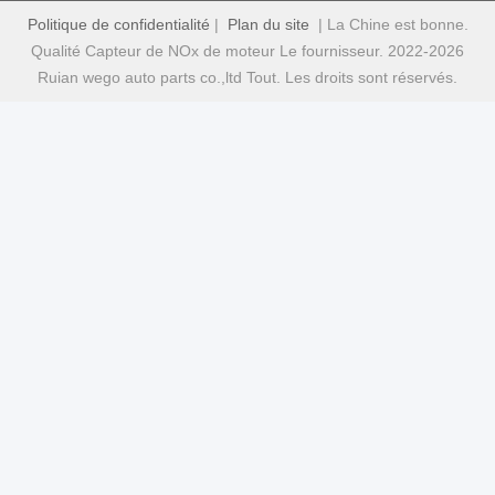
Politique de confidentialité
|
Plan du site
| La Chine est bonne.
Qualité Capteur de NOx de moteur Le fournisseur. 2022-2026
Ruian wego auto parts co.,ltd Tout. Les droits sont réservés.