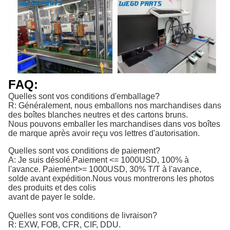
FAQ:
Quelles sont vos conditions d'emballage?
R: Généralement, nous emballons nos marchandises dans
des boîtes blanches neutres et des cartons bruns.
Nous pouvons emballer les marchandises dans vos boîtes
de marque après avoir reçu vos lettres d'autorisation.
Quelles sont vos conditions de paiement?
A: Je suis désolé.
Paiement <= 1000USD, 100% à 
l'avance. Paiement>= 1000USD, 30% T/T à l'avance, 
solde avant expédition.
Nous vous montrerons les photos
des produits et des colis
avant de payer le solde.
Quelles sont vos conditions de livraison?
R: EXW, FOB, CFR, CIF, DDU.