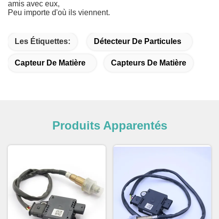
amis avec eux,
Peu importe d'où ils viennent.
Les Étiquettes:
Détecteur De Particules
Capteur De Matière
Capteurs De Matière
Produits Apparentés