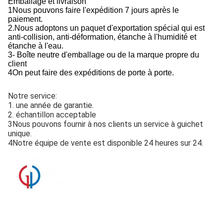
Emballage et livraison
1Nous pouvons faire l'expédition 7 jours après le
paiement.
2.
Nous adoptons un paquet d'exportation spécial qui est
anti-collision, anti-déformation, étanche à l'humidité et
étanche à l'eau.
3- Boîte neutre d'emballage ou de la marque propre du
client
4On peut faire des expéditions de porte à porte.
Notre service:
1. une année de garantie.
2. échantillon acceptable
3Nous pouvons fournir à nos clients un service à guichet 
unique.
4Notre équipe de vente est disponible 24 heures sur 24.