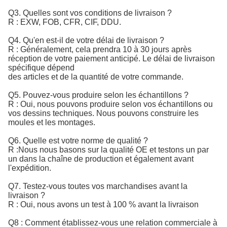
Q3. Quelles sont vos conditions de livraison ?
R : EXW, FOB, CFR, CIF, DDU.
Q4. Qu'en est-il de votre délai de livraison ?
R : Généralement, cela prendra 10 à 30 jours après
réception de votre paiement anticipé. Le délai de livraison
spécifique dépend
des articles et de la quantité de votre commande.
Q5. Pouvez-vous produire selon les échantillons ?
R : Oui, nous pouvons produire selon vos échantillons ou
vos dessins techniques. Nous pouvons construire les
moules et les montages.
Q6. Quelle est votre norme de qualité ?
R :
Nous nous basons sur la qualité OE et testons un par 
un dans la chaîne de production et également avant 
l'expédition.
Q7. Testez-vous toutes vos marchandises avant la
livraison ?
R : Oui, nous avons un test à 100 % avant la livraison
Q8 : Comment établissez-vous une relation commerciale à