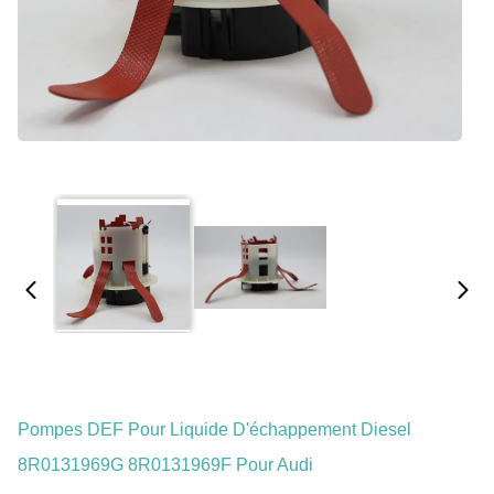
Pompes DEF Pour Liquide D'échappement Diesel
8R0131969G 8R0131969F Pour Audi