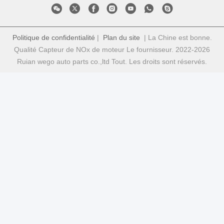
Politique de confidentialité
|
Plan du site
| La Chine est bonne.
Qualité Capteur de NOx de moteur Le fournisseur. 2022-2026
Ruian wego auto parts co.,ltd Tout. Les droits sont réservés.