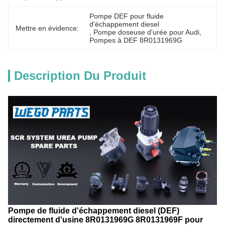
Pompe DEF pour fluide 
d'échappement diesel
Mettre en évidence:
, 
Pompe doseuse d'urée pour Audi
, 
Pompes à DEF 8R0131969G
Description Du Produit
Pompe de fluide d'échappement diesel (DEF)
directement d'usine 8R0131969G 8R0131969F pour