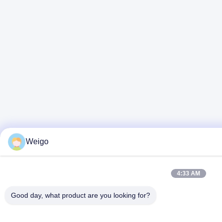
Weigo
4:33 AM
Good day, what product are you looking for?