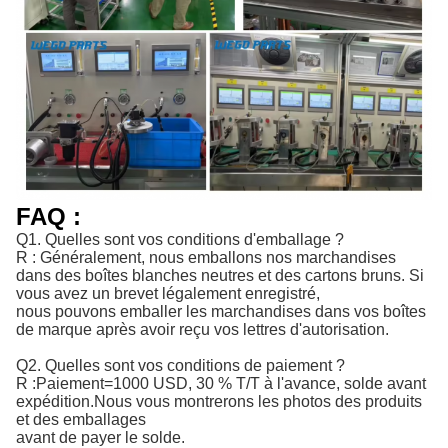
FAQ :
Q1. Quelles sont vos conditions d'emballage ?
R : Généralement, nous emballons nos marchandises
dans des boîtes blanches neutres et des cartons bruns. Si
vous avez un brevet légalement enregistré,
nous pouvons emballer les marchandises dans vos boîtes
de marque après avoir reçu vos lettres d'autorisation.
Q2. Quelles sont vos conditions de paiement ?
R :
Paiement=1000 USD, 30 % T/T à l'avance, solde avant 
expédition.
Nous vous montrerons les photos des produits
et des emballages
avant de payer le solde.