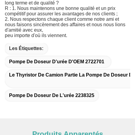
long terme et de qualité ?
R : 1. Nous maintenons une bonne qualité et un prix
compétitif pour assurer les avantages de nos clients ;
2. Nous respectons chaque client comme notre ami et
nous faisons sincèrement des affaires et nous nous lions
d'amitié avec eux,
peu importe d'où ils viennent.
Les Étiquettes:
Pompe De Doseur D'urée D'OEM 2722701
Le Thyristor De Camion Partie La Pompe De Doseur D'
Pompe De Doseur De L'urée 2238325
Produits Apparentés