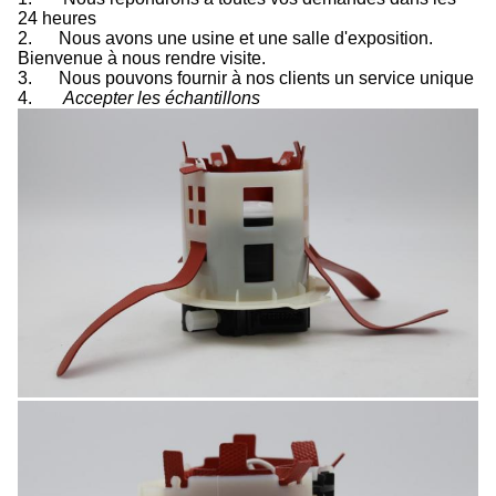
24 heures
2.
Nous avons une usine et une salle d'exposition.
Bienvenue à nous rendre visite.
3.
Nous pouvons fournir à nos clients un service unique
4.
Accepter les échantillons