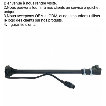
Bienvenue à nous rendre visite.
2.
Nous pouvons fournir à nos clients un service à guichet
unique
3.
Nous acceptons OEM et ODM, et nous pourrions utiliser
le logo des clients sur nos produits.
4.
garantie d'un an