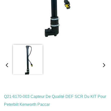
Q21-6170-003 Capteur De Qualité DEF SCR Du KIT Pour
Peterbilt Kenworth Paccar