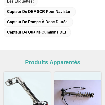
Les Étiquettes:
Capteur De DEF SCR Pour Navistar
Capteur De Pompe À Dose D'urée
Capteur De Qualité Cummins DEF
Produits Apparentés