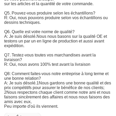
sur les articles et la quantité de votre commande.
Q5. Pouvez-vous produire selon les échantillons?
R: Oui, nous pouvons produire selon vos échantillons ou
dessins techniques.
Q6. Quelle est votre norme de qualité?
A: Je suis désolé.
Nous nous basons sur la qualité OE et 
testons un par un en ligne de production et aussi avant 
expédition.
Q7. Testez-vous toutes vos marchandises avant la
livraison?
R: Oui, nous avons 100% test avant la livraison
Q8: Comment faites-vous notre entreprise à long terme et
une bonne relation?
A: Je suis désolé.1Nous gardons une bonne qualité et des
prix compétitifs pour assurer le bénéfice de nos clients;
2Nous respectons chaque client comme notre ami et nous
faisons sincèrement des affaires et nous nous faisons des
amis avec eux,
Peu importe d'où ils viennent.