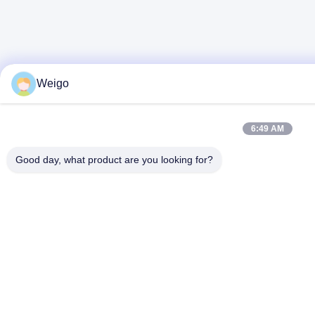
Weigo
6:49 AM
Good day, what product are you looking for?