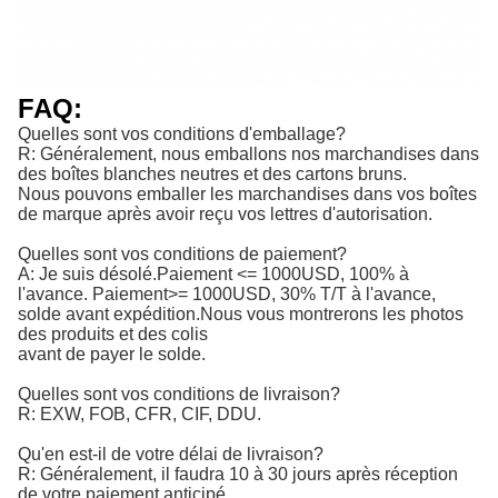
FAQ:
Quelles sont vos conditions d'emballage?
R: Généralement, nous emballons nos marchandises dans
des boîtes blanches neutres et des cartons bruns.
Nous pouvons emballer les marchandises dans vos boîtes
de marque après avoir reçu vos lettres d'autorisation.
Quelles sont vos conditions de paiement?
A: Je suis désolé.
Paiement <= 1000USD, 100% à 
l'avance. Paiement>= 1000USD, 30% T/T à l'avance, 
solde avant expédition.
Nous vous montrerons les photos
des produits et des colis
avant de payer le solde.
Quelles sont vos conditions de livraison?
R: EXW, FOB, CFR, CIF, DDU.
Qu'en est-il de votre délai de livraison?
R: Généralement, il faudra 10 à 30 jours après réception
de votre paiement anticipé.