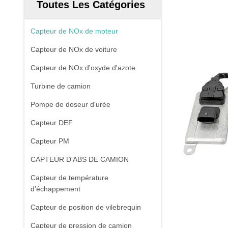
Toutes Les Catégories
Capteur de NOx de moteur
Capteur de NOx de voiture
Capteur de NOx d'oxyde d'azote
Turbine de camion
Pompe de doseur d'urée
Capteur DEF
Capteur PM
CAPTEUR D'ABS DE CAMION
Capteur de température
d'échappement
Capteur de position de vilebrequin
Capteur de pression de camion