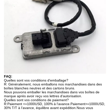
FAQ:
Quelles sont vos conditions d'emballage?
R: Généralement, nous emballons nos marchandises dans des
boîtes blanches neutres et des cartons bruns.
Nous pouvons emballer les marchandises dans vos boîtes de
marque après avoir reçu vos lettres d'autorisation.
Quelles sont vos conditions de paiement?
R:Paiement <=1000USD, 100% à l'avance.Paiement>=1000USD,
30% T/T à l'avance, équilibre avant expédition.Nous vous