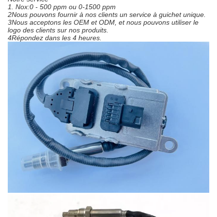
1. Nox:0 - 500 ppm ou 0-1500 ppm
2Nous pouvons fournir à nos clients un service à guichet unique.
3Nous acceptons les OEM et ODM, et nous pouvons utiliser le
logo des clients sur nos produits.
4Répondez dans les 4 heures.