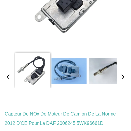
Capteur De NOx De Moteur De Camion De La Norme
2012 D'OE Pour La DAF 2006245 5WK96661D