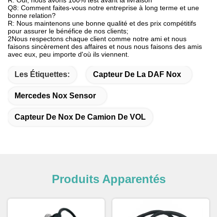
R: Oui, nous avons 100% test avant la livraison
Q8: Comment faites-vous notre entreprise à long terme et une
bonne relation?
R: Nous maintenons une bonne qualité et des prix compétitifs
pour assurer le bénéfice de nos clients;
2Nous respectons chaque client comme notre ami et nous
faisons sincèrement des affaires et nous nous faisons des amis
avec eux, peu importe d'où ils viennent.
Les Étiquettes:
Capteur De La DAF Nox
Mercedes Nox Sensor
Capteur De Nox De Camion De VOL
Produits Apparentés