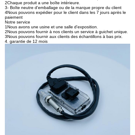
2Chaque produit a une boîte intérieure.
3- Boîte neutre d'emballage ou de la marque propre du client
4Nous pouvons expédier pour le client dans les 7 jours après le
paiement
Notre service
1Nous avons une usine et une salle d'exposition.
2Nous pouvons fournir à nos clients un service à guichet unique.
3Nous pouvons fournir aux clients des échantillons à bas prix.
4. garantie de 12 mois