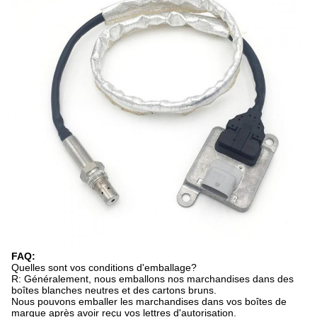
FAQ:
Quelles sont vos conditions d'emballage?
R: Généralement, nous emballons nos marchandises dans des
boîtes blanches neutres et des cartons bruns.
Nous pouvons emballer les marchandises dans vos boîtes de
marque après avoir reçu vos lettres d'autorisation.