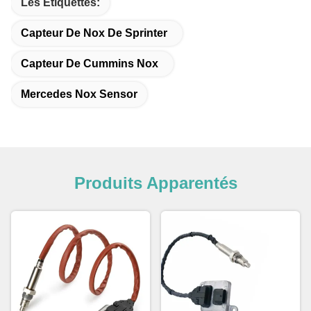
Les Étiquettes:
Capteur De Nox De Sprinter
Capteur De Cummins Nox
Mercedes Nox Sensor
Produits Apparentés