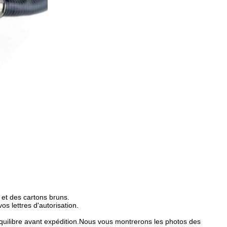
et des cartons bruns.
 lettres d'autorisation.
libre avant expédition.Nous vous montrerons les photos des