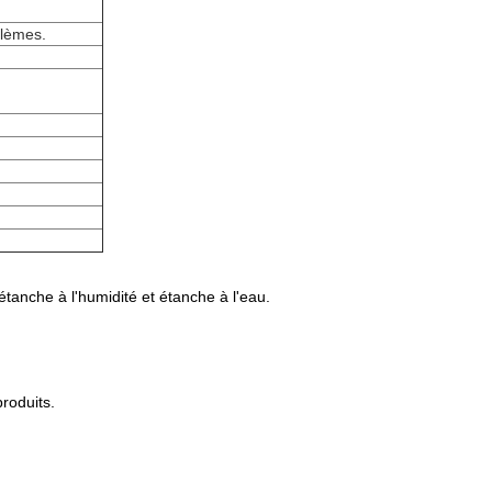
blèmes.
étanche à l'humidité et étanche à l'eau.
roduits.