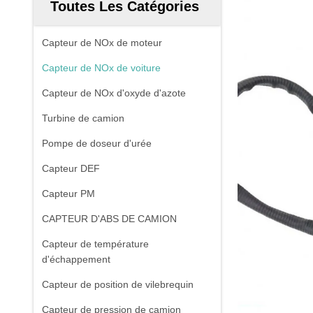
Toutes Les Catégories
Capteur de NOx de moteur
Capteur de NOx de voiture
Capteur de NOx d'oxyde d'azote
Turbine de camion
Pompe de doseur d'urée
Capteur DEF
Capteur PM
CAPTEUR D'ABS DE CAMION
Capteur de température
d'échappement
Capteur de position de vilebrequin
Capteur de pression de camion