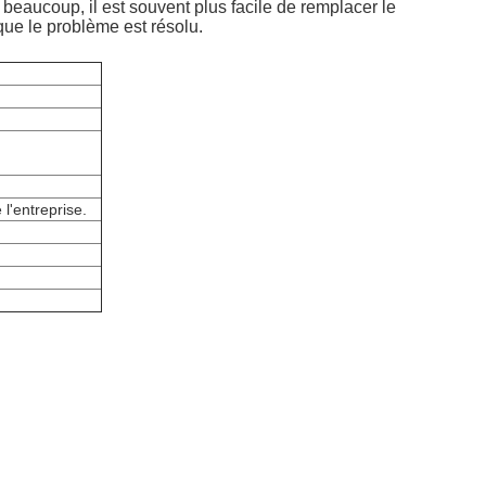
beaucoup, il est souvent plus facile de remplacer le
que le problème est résolu.
 l'entreprise.