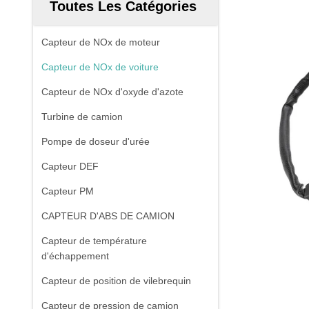
Toutes Les Catégories
Capteur de NOx de moteur
Capteur de NOx de voiture
Capteur de NOx d'oxyde d'azote
Turbine de camion
Pompe de doseur d'urée
Capteur DEF
Capteur PM
CAPTEUR D'ABS DE CAMION
Capteur de température
d'échappement
Capteur de position de vilebrequin
Capteur de pression de camion