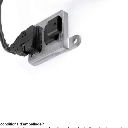
 conditions d'emballage?