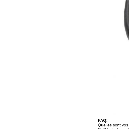
FAQ:
Quelles sont vos