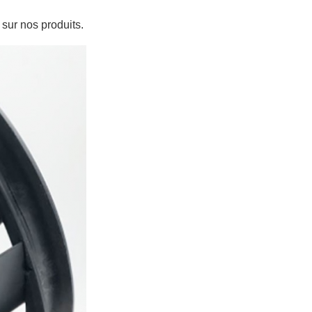
sur nos produits.