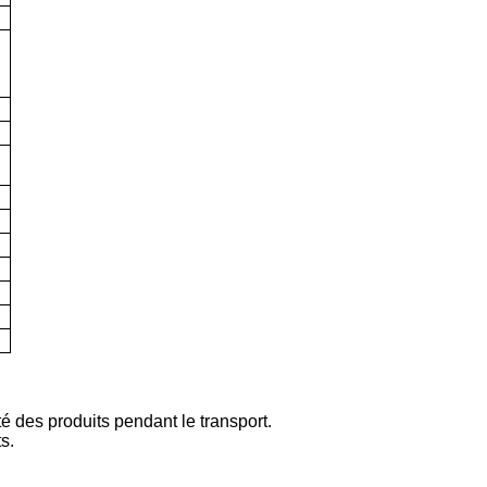
é des produits pendant le transport.
s.