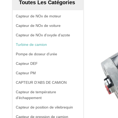
Toutes Les Catégories
Capteur de NOx de moteur
Capteur de NOx de voiture
Capteur de NOx d'oxyde d'azote
Turbine de camion
Pompe de doseur d'urée
Capteur DEF
Capteur PM
CAPTEUR D'ABS DE CAMION
Capteur de température
d'échappement
Capteur de position de vilebrequin
Capteur de pression de camion