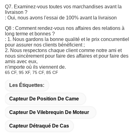
Q7. 
Examinez-vous toutes vos marchandises avant la
livraison ?
: Oui, nous avons l'essai de 100% avant la livraison
Q8 : Comment rendez-vous nos affaires des relations à
long terme et bonnes ?
: 1. Nous gardons la bonne qualité et le prix concurrentiel
pour assurer nos clients bénéficient ;
2. Nous respectons chaque client comme notre ami et
nous sincèrement pour faire des affaires et pour faire des
amis avec eux,
n'importe où ils viennent de.
65 CF, 95 XF, 75 CF, 85 CF
Les Étiquettes:
Capteur De Position De Came
Capteur De Vilebrequin De Moteur
Capteur Détraqué De Cas