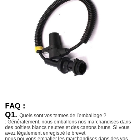
FAQ :
Q1.
Quels sont vos termes de l'emballage ?
: Généralement, nous emballons nos marchandises dans
des boîtiers blancs neutres et des cartons bruns. Si vous
avez légalement enregistré le brevet,
nous pouvons emballer les marchandises dans des vos