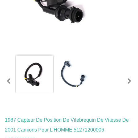
1987 Capteur De Position De Vilebrequin De Vitesse De
2001 Camions Pour L'HOMME 51271200006