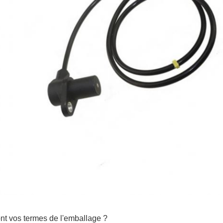
nt vos termes de l'emballage ?