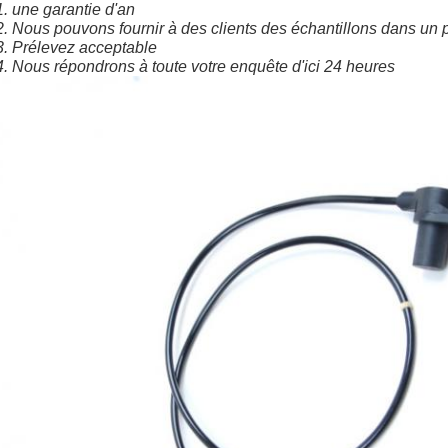
1. une 
garantie d'
an
2. Nous pouvons fournir à des clients des échantillons dans un 
3. Prélevez acceptable
4. Nous répondrons à toute votre enquête d'ici 24 heures