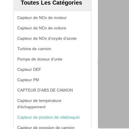
Toutes Les Catégories
Capteur de NOx de moteur
Capteur de NOx de voiture
Capteur de NOx d'oxyde d'azote
Turbine de camion
Pompe de doseur d'urée
Capteur DEF
Capteur PM
CAPTEUR D'ABS DE CAMION
Capteur de température
d'échappement
Capteur de position de vilebrequin
Capteur de pression de camion