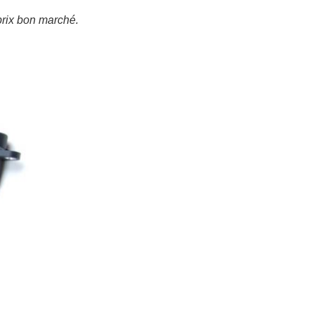
prix bon marché.