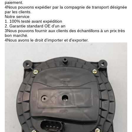
paiement.
4Nous pouvons expédier par la compagnie de transport désignée
par les clients.
Notre service
1. 100% testé avant expédition
2. Garantie standard OE d'un an
3Nous pouvons fournir aux clients des échantillons à un prix très
bon marché.
4Nous avons le droit d'importer et d'exporter.