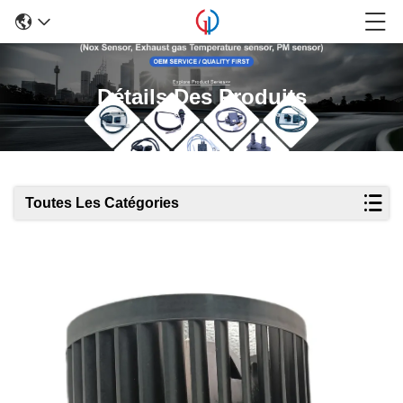
Détails Des Produits
Toutes Les Catégories