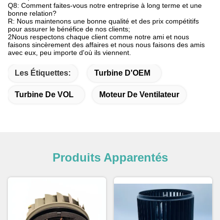
Q8: Comment faites-vous notre entreprise à long terme et une
bonne relation?
R: Nous maintenons une bonne qualité et des prix compétitifs
pour assurer le bénéfice de nos clients;
2Nous respectons chaque client comme notre ami et nous
faisons sincèrement des affaires et nous nous faisons des amis
avec eux, peu importe d'où ils viennent.
Les Étiquettes:
Turbine D'OEM
Turbine De VOL
Moteur De Ventilateur
Produits Apparentés